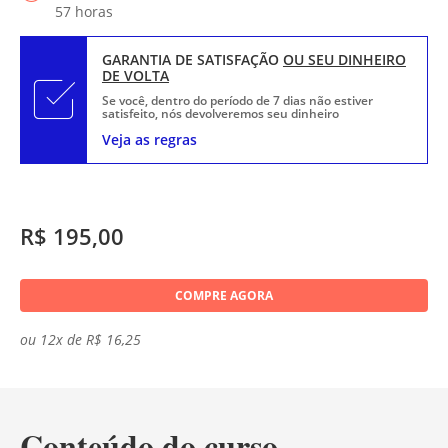
57 horas
GARANTIA DE SATISFAÇÃO
OU SEU DINHEIRO
DE VOLTA
Se você, dentro do período de 7 dias não estiver
satisfeito, nós devolveremos seu dinheiro
Veja as regras
R$ 195,00
COMPRE AGORA
ou 12x de R$ 16,25
Conteúdo do curso