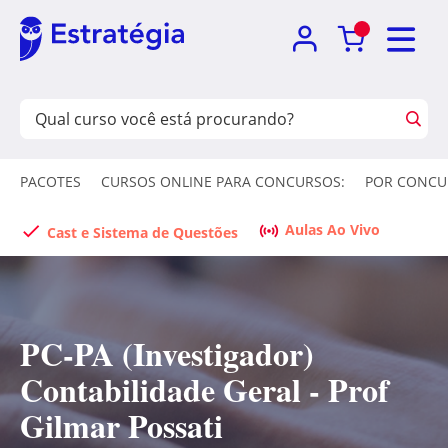
PACOTES
CURSOS ONLINE PARA CONCURSOS:
POR CONCU
Aulas Ao Vivo
Cast e Sistema de Questões
PC-PA (Investigador)
Contabilidade Geral - Prof
Gilmar Possati