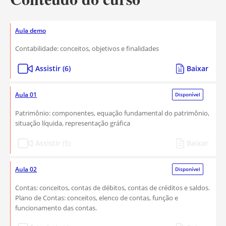
Aula demo
Contabilidade: conceitos, objetivos e finalidades
Assistir (6)
Baixar
Aula 01
Disponível
Patrimônio: componentes, equação fundamental do patrimônio,
situação líquida, representação gráfica
Assistir (5)
Baixar
Aula 02
Disponível
Contas: conceitos, contas de débitos, contas de créditos e saldos.
Plano de Contas: conceitos, elenco de contas, função e
funcionamento das contas.