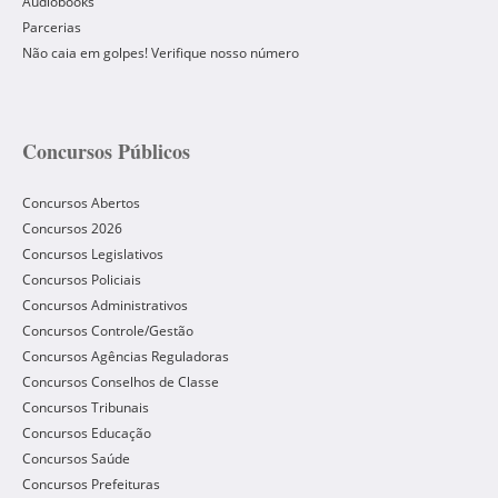
Audiobooks
Parcerias
Não caia em golpes! Verifique nosso número
Concursos Públicos
Concursos Abertos
Concursos 2026
Concursos Legislativos
Concursos Policiais
Concursos Administrativos
Concursos Controle/Gestão
Concursos Agências Reguladoras
Concursos Conselhos de Classe
Concursos Tribunais
Concursos Educação
Concursos Saúde
Concursos Prefeituras