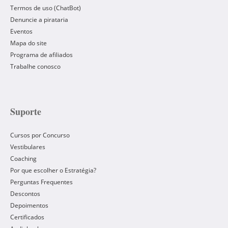
Termos de uso (ChatBot)
Denuncie a pirataria
Eventos
Mapa do site
Programa de afiliados
Trabalhe conosco
Suporte
Cursos por Concurso
Vestibulares
Coaching
Por que escolher o Estratégia?
Perguntas Frequentes
Descontos
Depoimentos
Certificados