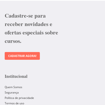
Cadastre-se para
receber novidades e
ofertas especiais sobre
cursos.
CADASTRAR AGORA!
Institucional
Quem Somos
Segurança
Política de privacidade
Termos de uso