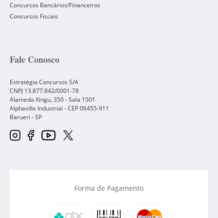
Concursos Bancários/Financeiros
Concursos Fiscais
Fale Conosco
Estratégia Concursos S/A
CNPJ 13.877.842/0001-78
Alameda Xingu, 350 - Sala 1501
Alphaville Industrial - CEP
06455-911
Barueri
-
SP
Forma de Pagamento