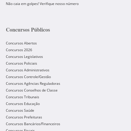
Não caia em golpes! Verifique nosso número
Concursos Públicos
Concursos Abertos
Concursos 2026
Concursos Legislativos
Concursos Policiais
Concursos Administrativos
Concursos Controle/Gestão
Concursos Agências Reguladoras
Concursos Conselhos de Classe
Concursos Tribunais
Concursos Educação
Concursos Saúde
Concursos Prefeituras
Concursos Bancários/Financeiros
Concursos Fiscais