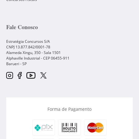
Fale Conosco
Estratégia Concursos S/A
CNPJ 13.877.842/0001-78
Alameda Xingu, 350 - Sala 1501
Alphaville Industrial - CEP
06455-911
Barueri
-
SP
Forma de Pagamento