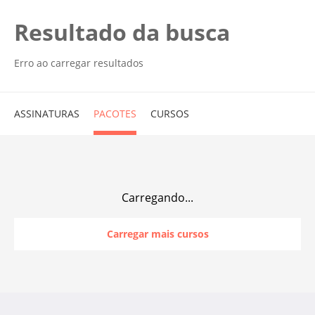
Resultado da busca
Erro ao carregar resultados
ASSINATURAS
PACOTES
CURSOS
Carregando...
Carregar mais cursos