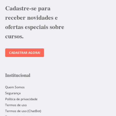
Cadastre-se para
receber novidades e
ofertas especiais sobre
cursos.
CADASTRAR AGORA!
Institucional
Quem Somos
Segurança
Política de privacidade
Termos de uso
Termos de uso (ChatBot)