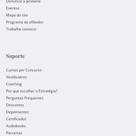
Denuncie a pirataria
Eventos
Mapa do site
Programa de afiliados
Trabalhe conosco
Suporte
Cursos por Concurso
Vestibulares
Coaching
Por que escolher o Estratégia?
Perguntas Frequentes
Descontos
Depoimentos
Certificados
Audiobooks
Parcerias