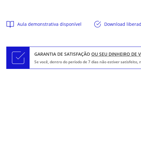
Aula demonstrativa disponível
Download libera
GARANTIA DE SATISFAÇÃO
OU SEU DINHEIRO DE 
Se você, dentro do período de 7 dias não estiver satisfeito