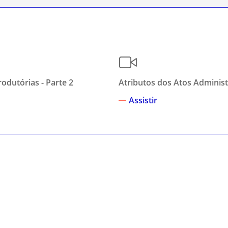
odutórias - Parte 2
Atributos dos Atos Administ
Assistir