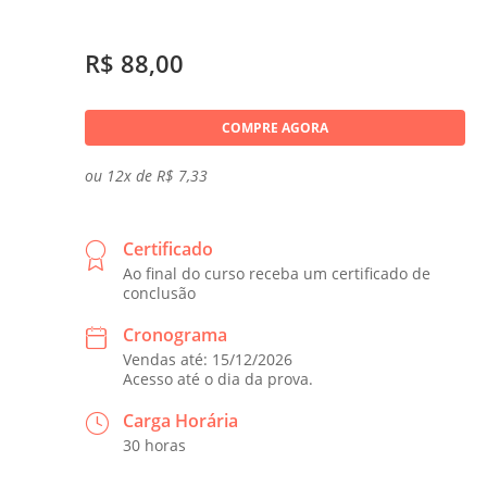
R$ 88,00
COMPRE AGORA
ou 12x de R$ 7,33
Certificado
Ao final do curso receba um certificado de
conclusão
Cronograma
Vendas até: 15/12/2026
Acesso até o dia da prova.
Carga Horária
30 horas