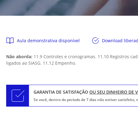
Aula demonstrativa disponível
Download libera
Não aborda:
11.9 Controles e cronogramas. 11.10 Registros ca
ligados ao SIASG. 11.12 Empenho.
GARANTIA DE SATISFAÇÃO
OU SEU DINHEIRO DE 
Se você, dentro do período de 7 dias não estiver satisfeito