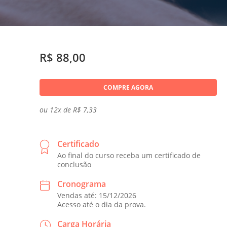
R$ 88,00
COMPRE AGORA
ou 12x de R$ 7,33
Certificado
Ao final do curso receba um certificado de
conclusão
Cronograma
Vendas até: 15/12/2026
Acesso até o dia da prova.
Carga Horária