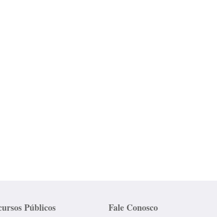
ursos Públicos
Fale Conosco