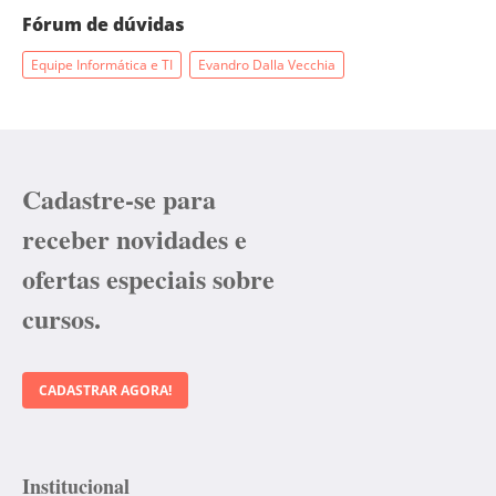
Fórum de dúvidas
Equipe Informática e TI
Evandro Dalla Vecchia
Cadastre-se para
receber novidades e
ofertas especiais sobre
cursos.
CADASTRAR AGORA!
Institucional