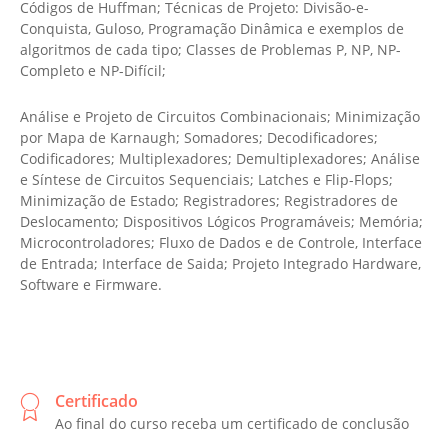
Códigos de Huffman; Técnicas de Projeto: Divisão-e-
Conquista, Guloso, Programação Dinâmica e exemplos de
algoritmos de cada tipo; Classes de Problemas P, NP, NP-
Completo e NP-Difícil;
Análise e Projeto de Circuitos Combinacionais; Minimização
por Mapa de Karnaugh; Somadores; Decodificadores;
Codificadores; Multiplexadores; Demultiplexadores; Análise
e Síntese de Circuitos Sequenciais; Latches e Flip-Flops;
Minimização de Estado; Registradores; Registradores de
Deslocamento; Dispositivos Lógicos Programáveis; Memória;
Microcontroladores; Fluxo de Dados e de Controle, Interface
de Entrada; Interface de Saida; Projeto Integrado Hardware,
Software e Firmware.
Certificado
Ao final do curso receba um certificado de conclusão