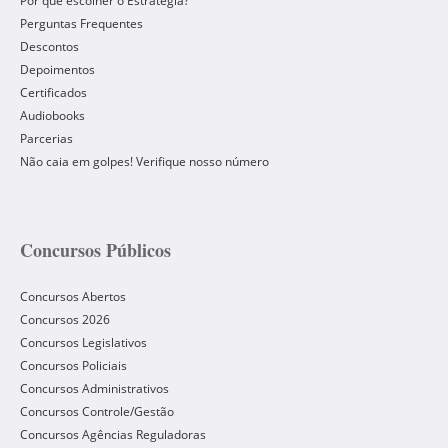
Por que escolher o Estratégia?
Perguntas Frequentes
Descontos
Depoimentos
Certificados
Audiobooks
Parcerias
Não caia em golpes! Verifique nosso número
Concursos Públicos
Concursos Abertos
Concursos 2026
Concursos Legislativos
Concursos Policiais
Concursos Administrativos
Concursos Controle/Gestão
Concursos Agências Reguladoras