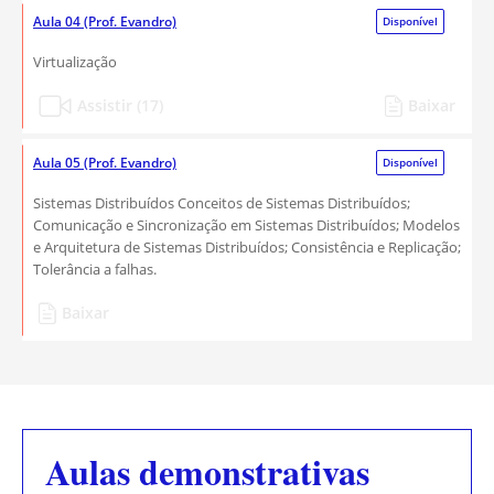
Aula 04 (Prof. Evandro)
Disponível
Virtualização
Assistir (17)
Baixar
Aula 05 (Prof. Evandro)
Disponível
Sistemas Distribuídos Conceitos de Sistemas Distribuídos;
Comunicação e Sincronização em Sistemas Distribuídos; Modelos
e Arquitetura de Sistemas Distribuídos; Consistência e Replicação;
Tolerância a falhas.
Baixar
Aulas demonstrativas