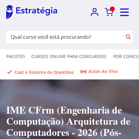
PACOTES
CURSOS ONLINE PARA CONCURSOS:
POR CONCU
Aulas Ao Vivo
Cast e Sistema de Questões
IME CFrm (Engenharia de
Computação) Arquitetura de
Computadores - 2026 (Pós-