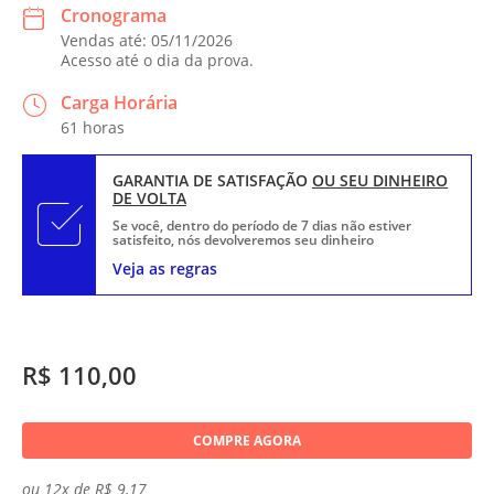
Cronograma
Vendas até: 05/11/2026
Acesso até o dia da prova.
Carga Horária
61 horas
GARANTIA DE SATISFAÇÃO
OU SEU DINHEIRO
DE VOLTA
Se você, dentro do período de 7 dias não estiver
satisfeito, nós devolveremos seu dinheiro
Veja as regras
R$ 110,00
COMPRE AGORA
ou 12x de R$ 9,17