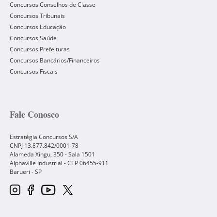
Concursos Conselhos de Classe
Concursos Tribunais
Concursos Educação
Concursos Saúde
Concursos Prefeituras
Concursos Bancários/Financeiros
Concursos Fiscais
Fale Conosco
Estratégia Concursos S/A
CNPJ 13.877.842/0001-78
Alameda Xingu, 350 - Sala 1501
Alphaville Industrial - CEP
06455-911
Barueri
-
SP