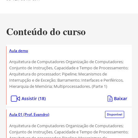
Conteúdo do curso
Aula demo
Arquitetura de Computadores Organização de Computadores;
Conjunto de Instruções, Capacidade e Tempo de Processamento;
Arquitetura do processador; Pipeline; Mecanismos de
Interrupção e de Exceção; Barramento; Interfaces e Periféricos,
Hierarquia de Memória; Multiprocessadores. (Parte 1)
Assistir (18)
Baixar
Aula 01 (Prof. Evandro)
Disponível
Arquitetura de Computadores Organização de Computadores;
Conjunto de Instruções, Capacidade e Tempo de Processamento;