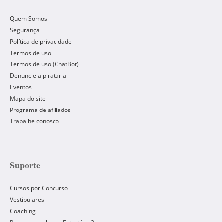
Quem Somos
Segurança
Política de privacidade
Termos de uso
Termos de uso (ChatBot)
Denuncie a pirataria
Eventos
Mapa do site
Programa de afiliados
Trabalhe conosco
Suporte
Cursos por Concurso
Vestibulares
Coaching