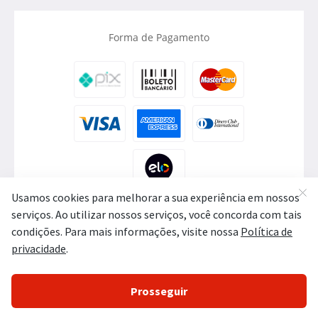
Forma de Pagamento