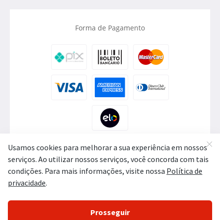
Forma de Pagamento