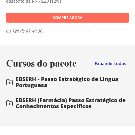
desconto de R$ 76,20 (12%)
COMPRE AGORA
ou 12x de R$ 44,90
Cursos do pacote
Expandir todos
EBSERH - Passo Estratégico de Língua
Portuguesa
EBSERH (Farmácia) Passo Estratégico de
Conhecimentos Específicos