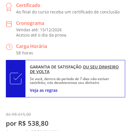
Certificado
Ao final do curso receba um certificado de conclusão
Cronograma
Vendas até: 15/12/2026
Acesso até o dia da prova.
Carga Horária
58 horas
GARANTIA DE SATISFAÇÃO
OU SEU DINHEIRO
DE VOLTA
Se você, dentro do período de 7 dias não estiver
satisfeito, nós devolveremos seu dinheiro
Veja as regras
de R$ 615,00
por R$ 538,80