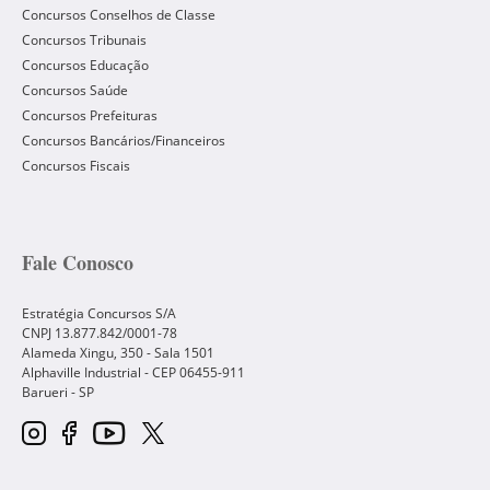
Concursos Conselhos de Classe
Concursos Tribunais
Concursos Educação
Concursos Saúde
Concursos Prefeituras
Concursos Bancários/Financeiros
Concursos Fiscais
Fale Conosco
Estratégia Concursos S/A
CNPJ 13.877.842/0001-78
Alameda Xingu, 350 - Sala 1501
Alphaville Industrial - CEP
06455-911
Barueri
-
SP