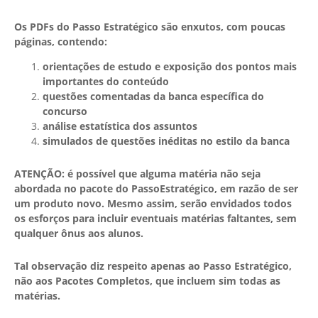
Os PDFs do Passo Estratégico são enxutos, com poucas
páginas, contendo:
orientações de estudo e exposição dos pontos mais
importantes do conteúdo
questões comentadas da banca específica do
concurso
análise estatística dos assuntos
simulados de questões inéditas no estilo da banca
ATENÇÃO: é possível que alguma matéria não seja
abordada no pacote do PassoEstratégico, em razão de ser
um produto novo. Mesmo assim, serão envidados todos
os esforços para incluir eventuais matérias faltantes, sem
qualquer ônus aos alunos.
Tal observação diz respeito apenas ao Passo Estratégico,
não aos Pacotes Completos, que incluem sim todas as
matérias.