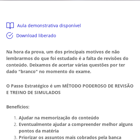
Aula demonstrativa disponível
Download liberado
Na hora da prova, um dos principais motivos de não
lembrarmos do que foi estudado é a falta de revisões do
conteúdo. Deixamos de acertar várias questões por ter
dado "branco" no momento do exame.
O Passo Estratégico é um MÉTODO PODEROSO DE REVISÃO
E TREINO DE SIMULADOS
Benefícios:
Ajudar na memorização do conteúdo
Eventualmente ajudar a compreender melhor alguns
pontos da matéria
Priorizar os assuntos mais cobrados pela banca