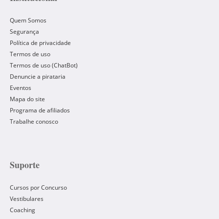
Quem Somos
Segurança
Política de privacidade
Termos de uso
Termos de uso (ChatBot)
Denuncie a pirataria
Eventos
Mapa do site
Programa de afiliados
Trabalhe conosco
Suporte
Cursos por Concurso
Vestibulares
Coaching