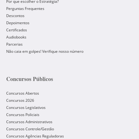
Por que escolher o Estratégia?
Perguntas Frequentes
Descontos
Depoimentos
Certificados
Audiobooks
Parcerias
Não caia em golpes! Verifique nosso número
Concursos Públicos
Concursos Abertos
Concursos 2026
Concursos Legislativos
Concursos Policiais
Concursos Administrativos
Concursos Controle/Gestão
Concursos Agências Reguladoras