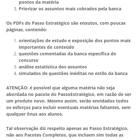
pontos da matéria
Priorizar os assuntos mais cobrados pela banca
Os PDFs do Passo Estratégico são enxutos, com poucas
páginas, contendo:
orientações de estudo e exposição dos pontos mais
importantes do conteúdo
questões comentadas da banca específica do
concurso
análise estatística dos assuntos
simulados de questões inéditas no estilo da banca
ATENÇÃO: é possível que alguma matéria não seja
abordada no pacote do PassoEstratégico, em razão de ser
um produto novo. Mesmo assim, serão envidados todos
os esforços para incluir eventuais matérias faltantes, sem
qualquer ônus aos alunos.
Tal observação diz respeito apenas ao Passo Estratégico,
não aos Pacotes Completos, que incluem sim todas as