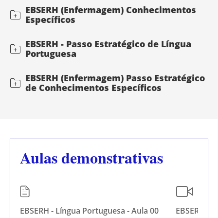
EBSERH (Enfermagem) Conhecimentos
Específicos
EBSERH - Passo Estratégico de Língua
Portuguesa
EBSERH (Enfermagem) Passo Estratégico
de Conhecimentos Específicos
Aulas demonstrativas
EBSERH - Língua Portuguesa - Aula 00
EBSERH - Le