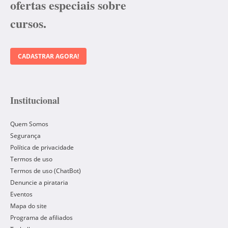
ofertas especiais sobre
cursos.
CADASTRAR AGORA!
Institucional
Quem Somos
Segurança
Política de privacidade
Termos de uso
Termos de uso (ChatBot)
Denuncie a pirataria
Eventos
Mapa do site
Programa de afiliados