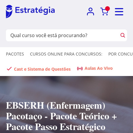
PACOTES
CURSOS ONLINE PARA CONCURSOS:
POR CONCU
Aulas Ao Vivo
Cast e Sistema de Questões
EBSERH (Enfermagem)
Pacotaço - Pacote Teórico +
Pacote Passo Estratégico