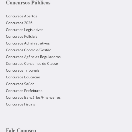
Concursos Públicos
Concursos Abertos
Concursos 2026
Concursos Legislativos
Concursos Policiais
Concursos Administrativos
Concursos Controle/Gestão
Concursos Agências Reguladoras
Concursos Conselhos de Classe
Concursos Tribunais
Concursos Educação
Concursos Saúde
Concursos Prefeituras
Concursos Bancários/Financeiros
Concursos Fiscais
Fale Conosco