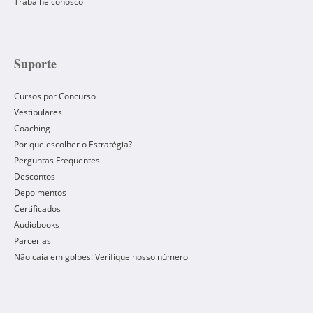
Trabalhe conosco
Suporte
Cursos por Concurso
Vestibulares
Coaching
Por que escolher o Estratégia?
Perguntas Frequentes
Descontos
Depoimentos
Certificados
Audiobooks
Parcerias
Não caia em golpes! Verifique nosso número