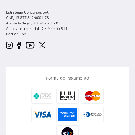
Estratégia Concursos S/A
CNPJ 13.877.842/0001-78
Alameda Xingu, 350 - Sala 1501
Alphaville Industrial - CEP
06455-911
Barueri
-
SP
Forma de Pagamento