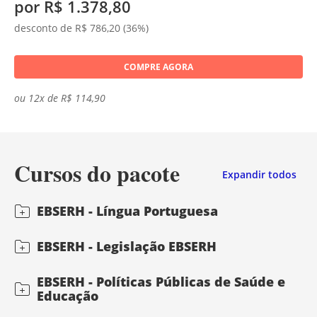
por R$ 1.378,80
desconto de R$ 786,20 (36%)
COMPRE AGORA
ou 12x de R$ 114,90
Cursos do pacote
Expandir todos
EBSERH - Língua Portuguesa
EBSERH - Legislação EBSERH
EBSERH - Políticas Públicas de Saúde e
Educação