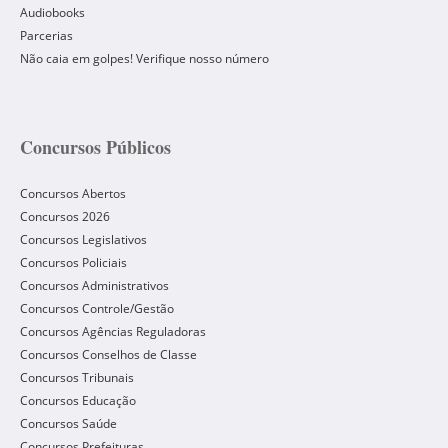
Audiobooks
Parcerias
Não caia em golpes! Verifique nosso número
Concursos Públicos
Concursos Abertos
Concursos 2026
Concursos Legislativos
Concursos Policiais
Concursos Administrativos
Concursos Controle/Gestão
Concursos Agências Reguladoras
Concursos Conselhos de Classe
Concursos Tribunais
Concursos Educação
Concursos Saúde
Concursos Prefeituras