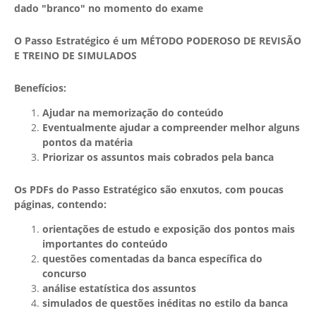
dado "branco" no momento do exame
O Passo Estratégico é um MÉTODO PODEROSO DE REVISÃO
E TREINO DE SIMULADOS
Benefícios:
Ajudar na memorização do conteúdo
Eventualmente ajudar a compreender melhor alguns
pontos da matéria
Priorizar os assuntos mais cobrados pela banca
Os PDFs do Passo Estratégico são enxutos, com poucas
páginas, contendo:
orientações de estudo e exposição dos pontos mais
importantes do conteúdo
questões comentadas da banca específica do
concurso
análise estatística dos assuntos
simulados de questões inéditas no estilo da banca