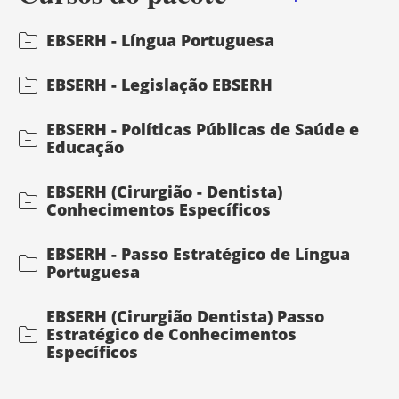
EBSERH - Língua Portuguesa
EBSERH - Legislação EBSERH
EBSERH - Políticas Públicas de Saúde e
Educação
EBSERH (Cirurgião - Dentista)
Conhecimentos Específicos
EBSERH - Passo Estratégico de Língua
Portuguesa
EBSERH (Cirurgião Dentista) Passo
Estratégico de Conhecimentos
Específicos