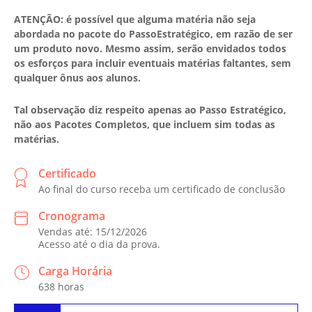
ATENÇÃO: é possível que alguma matéria não seja
abordada no pacote do PassoEstratégico, em razão de ser
um produto novo. Mesmo assim, serão envidados todos
os esforços para incluir eventuais matérias faltantes, sem
qualquer ônus aos alunos.
Tal observação diz respeito apenas ao Passo Estratégico,
não aos Pacotes Completos, que incluem sim todas as
matérias.
Certificado
Ao final do curso receba um certificado de conclusão
Cronograma
Vendas até: 15/12/2026
Acesso até o dia da prova.
Carga Horária
638 horas