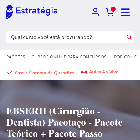
PACOTES
CURSOS ONLINE PARA CONCURSOS:
POR CONCU
Aulas Ao Vivo
Cast e Sistema de Questões
EBSERH (Cirurgião -
Dentista) Pacotaço - Pacote
Teórico + Pacote Passo