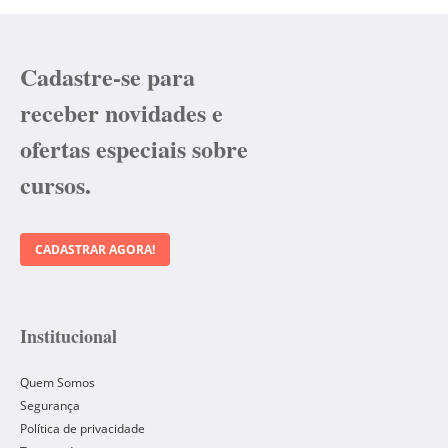
Cadastre-se para
receber novidades e
ofertas especiais sobre
cursos.
CADASTRAR AGORA!
Institucional
Quem Somos
Segurança
Política de privacidade