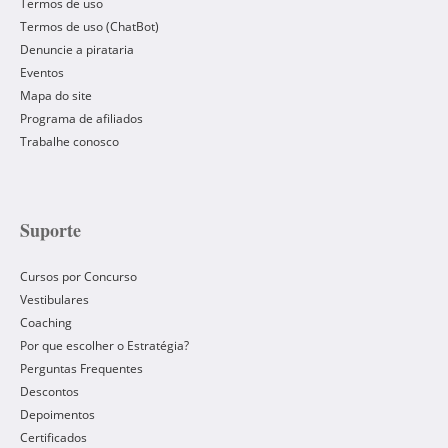
Termos de uso
Termos de uso (ChatBot)
Denuncie a pirataria
Eventos
Mapa do site
Programa de afiliados
Trabalhe conosco
Suporte
Cursos por Concurso
Vestibulares
Coaching
Por que escolher o Estratégia?
Perguntas Frequentes
Descontos
Depoimentos
Certificados