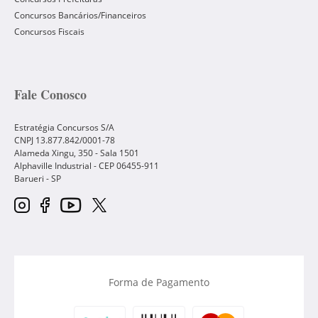
Concursos Bancários/Financeiros
Concursos Fiscais
Fale Conosco
Estratégia Concursos S/A
CNPJ 13.877.842/0001-78
Alameda Xingu, 350 - Sala 1501
Alphaville Industrial - CEP
06455-911
Barueri
-
SP
Forma de Pagamento