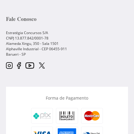
Fale Conosco
Estratégia Concursos S/A
CNPJ 13.877.842/0001-78
Alameda Xingu, 350 - Sala 1501
Alphaville Industrial - CEP
06455-911
Barueri
-
SP
Forma de Pagamento