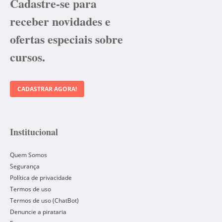
Cadastre-se para
receber novidades e
ofertas especiais sobre
cursos.
CADASTRAR AGORA!
Institucional
Quem Somos
Segurança
Política de privacidade
Termos de uso
Termos de uso (ChatBot)
Denuncie a pirataria