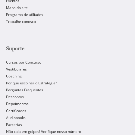
Eventos
Mapa do site
Programa de afiliados
Trabalhe conosco
Suporte
Cursos por Concurso
Vestibulares
Coaching
Por que escolher o Estratégia?
Perguntas Frequentes
Descontos
Depoimentos
Certificados
Audiobooks
Parcerias
Não caia em golpes! Verifique nosso número