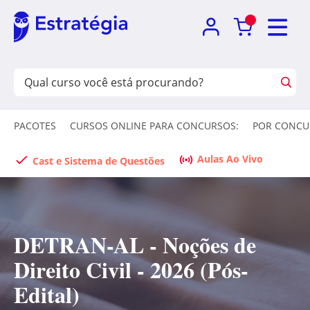
PACOTES
CURSOS ONLINE PARA CONCURSOS:
POR CONCU
Aulas Ao Vivo
Cast e Sistema de Questões
DETRAN-AL - Noções de
Direito Civil - 2026 (Pós-
Edital)