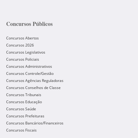
Concursos Públicos
Concursos Abertos
Concursos 2026
Concursos Legislativos
Concursos Policiais
Concursos Administrativos
Concursos Controle/Gestão
Concursos Agências Reguladoras
Concursos Conselhos de Classe
Concursos Tribunais
Concursos Educação
Concursos Saúde
Concursos Prefeituras
Concursos Bancários/Financeiros
Concursos Fiscais