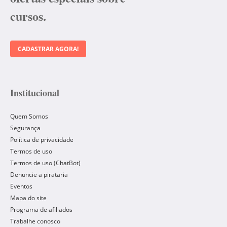
cursos.
CADASTRAR AGORA!
Institucional
Quem Somos
Segurança
Política de privacidade
Termos de uso
Termos de uso (ChatBot)
Denuncie a pirataria
Eventos
Mapa do site
Programa de afiliados
Trabalhe conosco