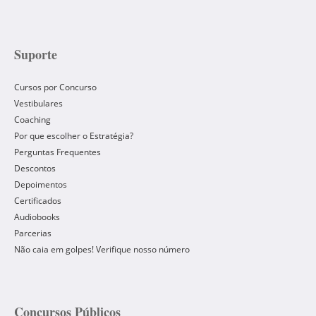
Suporte
Cursos por Concurso
Vestibulares
Coaching
Por que escolher o Estratégia?
Perguntas Frequentes
Descontos
Depoimentos
Certificados
Audiobooks
Parcerias
Não caia em golpes! Verifique nosso número
Concursos Públicos