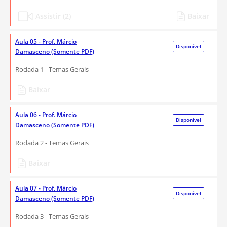
Assistir (2)
Baixar
Aula 05 - Prof. Márcio
Disponível
Damasceno (Somente PDF)
Rodada 1 - Temas Gerais
Baixar
Aula 06 - Prof. Márcio
Disponível
Damasceno (Somente PDF)
Rodada 2 - Temas Gerais
Baixar
Aula 07 - Prof. Márcio
Disponível
Damasceno (Somente PDF)
Rodada 3 - Temas Gerais