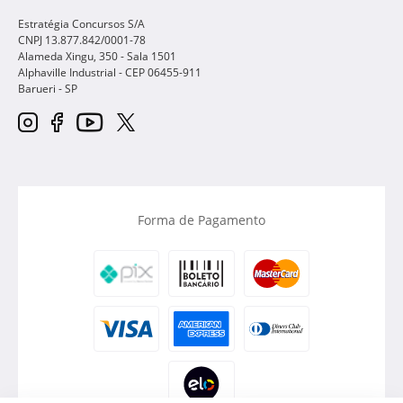
Estratégia Concursos S/A
CNPJ 13.877.842/0001-78
Alameda Xingu, 350 - Sala 1501
Alphaville Industrial - CEP
06455-911
Barueri
-
SP
Forma de Pagamento