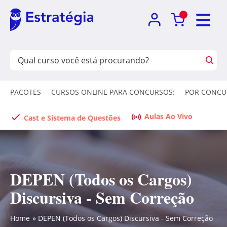
PACOTES
CURSOS ONLINE PARA CONCURSOS:
POR CONCU
Aulas Ao Vivo
Cast e Sistema de Questões
DEPEN (Todos os Cargos)
Discursiva - Sem Correção
Home
DEPEN (Todos os Cargos) Discursiva - Sem Correção