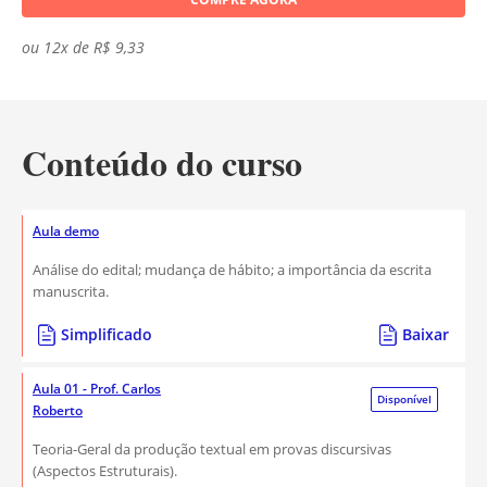
ou 12x de R$ 9,33
Conteúdo do curso
Aula demo
Análise do edital; mudança de hábito; a importância da escrita
manuscrita.
Simplificado
Baixar
Aula 01 - Prof. Carlos
Disponível
Roberto
Teoria-Geral da produção textual em provas discursivas
(Aspectos Estruturais).