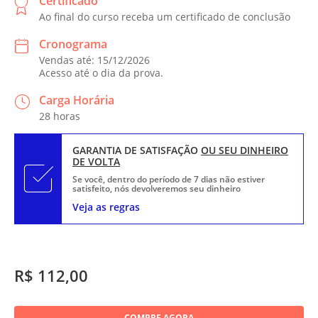
Certificado
Ao final do curso receba um certificado de conclusão
Cronograma
Vendas até: 15/12/2026
Acesso até o dia da prova.
Carga Horária
28 horas
GARANTIA DE SATISFAÇÃO
OU SEU DINHEIRO
DE VOLTA
Se você, dentro do período de 7 dias não estiver
satisfeito, nós devolveremos seu dinheiro
Veja as regras
R$ 112,00
COMPRE AGORA