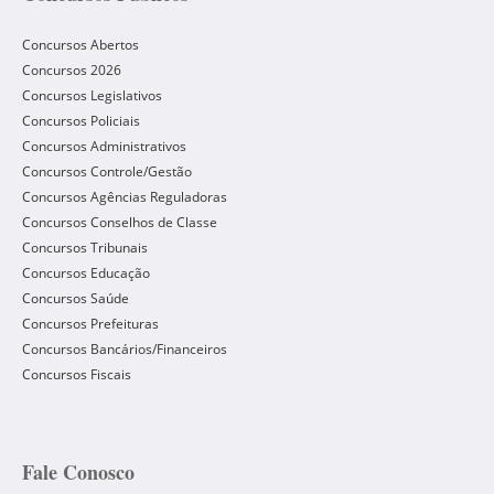
Concursos Abertos
Concursos 2026
Concursos Legislativos
Concursos Policiais
Concursos Administrativos
Concursos Controle/Gestão
Concursos Agências Reguladoras
Concursos Conselhos de Classe
Concursos Tribunais
Concursos Educação
Concursos Saúde
Concursos Prefeituras
Concursos Bancários/Financeiros
Concursos Fiscais
Fale Conosco