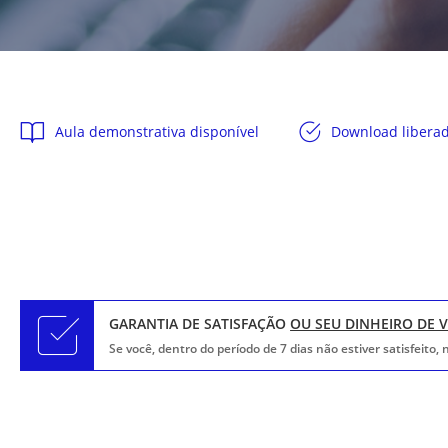
Aula demonstrativa disponível
Download libera
GARANTIA DE SATISFAÇÃO
OU SEU DINHEIRO DE 
Se você, dentro do período de 7 dias não estiver satisfeito