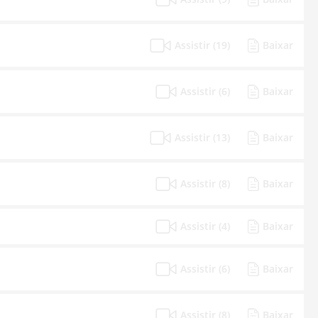
Assistir (19)
Baixar
Assistir (6)
Baixar
Assistir (13)
Baixar
Assistir (8)
Baixar
Assistir (4)
Baixar
Assistir (6)
Baixar
Assistir (8)
Baixar