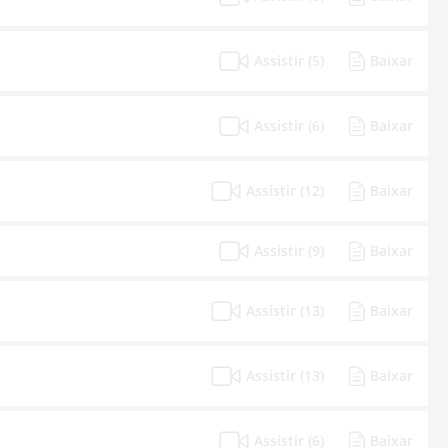
Assistir (5)
Baixar
Assistir (6)
Baixar
Assistir (12)
Baixar
Assistir (9)
Baixar
Assistir (13)
Baixar
Assistir (13)
Baixar
Assistir (6)
Baixar