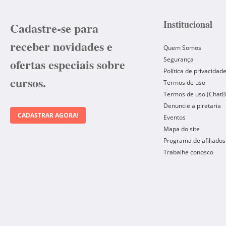
Institucional
Cadastre-se para
receber novidades e
Quem Somos
Segurança
ofertas especiais sobre
Política de privacidad
cursos.
Termos de uso
Termos de uso (ChatB
Denuncie a pirataria
CADASTRAR AGORA!
Eventos
Mapa do site
Programa de afiliados
Trabalhe conosco