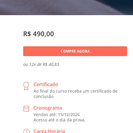
R$ 490,00
COMPRE AGORA
ou 12x de R$ 40,83
Certificado
Ao final do curso receba um certificado de
conclusão
Cronograma
Vendas até: 15/12/2026
Acesso até o dia da prova.
Carga Horária