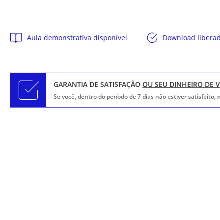
Aula demonstrativa disponível
Download libera
GARANTIA DE SATISFAÇÃO
OU SEU DINHEIRO DE 
Se você, dentro do período de 7 dias não estiver satisfeito