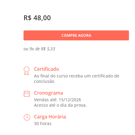
R$ 48,00
COMPRE AGORA
ou 9x de R$ 5,33
Certificado
Ao final do curso receba um certificado de
conclusão
Cronograma
Vendas até: 15/12/2026
Acesso até o dia da prova.
Carga Horária
30 horas