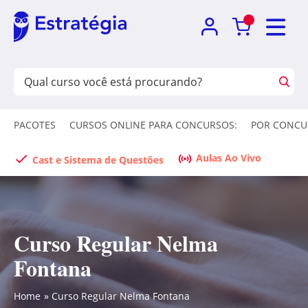
PACOTES
CURSOS ONLINE PARA CONCURSOS:
POR CONCU
Aulas Ao Vivo
Cast e Sistema de Questões
Curso Regular Nelma
Fontana
Home
Curso Regular Nelma Fontana