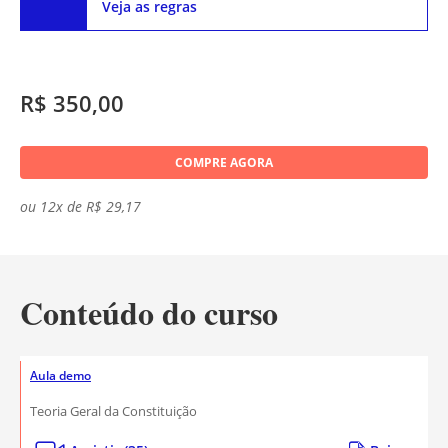
Veja as regras
R$ 350,00
COMPRE AGORA
ou 12x de R$ 29,17
Conteúdo do curso
Aula demo
Teoria Geral da Constituição