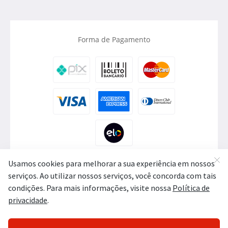
Forma de Pagamento