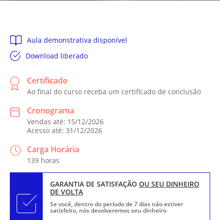
Aula demonstrativa disponível
Download liberado
Certificado
Ao final do curso receba um certificado de conclusão
Cronograma
Vendas até: 15/12/2026
Acesso até: 31/12/2026
Carga Horária
139 horas
GARANTIA DE SATISFAÇÃO
OU SEU DINHEIRO
DE VOLTA
Se você, dentro do período de 7 dias não estiver
satisfeito, nós devolveremos seu dinheiro