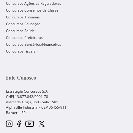
Concursos Agências Reguladoras
Concursos Conselhos de Classe
Concursos Tribunais
Concursos Educação
Concursos Saúde
Concursos Prefeituras
Concursos Bancários/Financeiros
Concursos Fiscais
Fale Conosco
Estratégia Concursos S/A
CNPJ 13.877.842/0001-78
Alameda Xingu, 350 - Sala 1501
Alphaville Industrial - CEP
06455-911
Barueri
-
SP