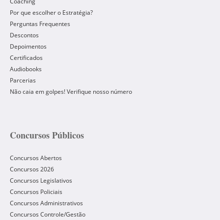
Coaching
Por que escolher o Estratégia?
Perguntas Frequentes
Descontos
Depoimentos
Certificados
Audiobooks
Parcerias
Não caia em golpes! Verifique nosso número
Concursos Públicos
Concursos Abertos
Concursos 2026
Concursos Legislativos
Concursos Policiais
Concursos Administrativos
Concursos Controle/Gestão