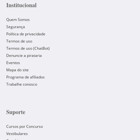
Institucional
Quem Somos
Segurança
Política de privacidade
Termos de uso
Termos de uso (ChatBot)
Denuncie a pirataria
Eventos
Mapa do site
Programa de afiliados
Trabalhe conosco
Suporte
Cursos por Concurso
Vestibulares