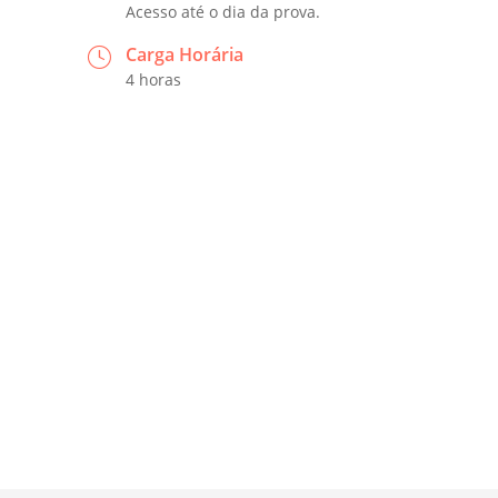
Acesso até o dia da prova.
Carga Horária
4 horas