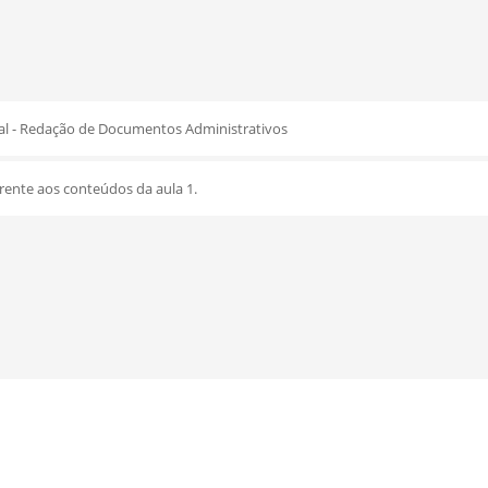
al - Redação de Documentos Administrativos
rente aos conteúdos da aula 1.