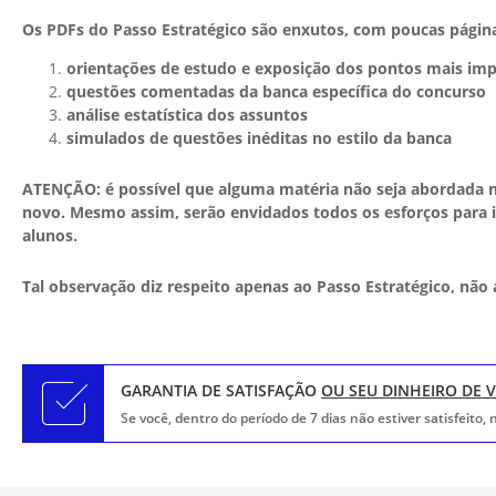
Os PDFs do Passo Estratégico são enxutos, com poucas págin
orientações de estudo e exposição dos pontos mais im
questões comentadas da banca específica do concurso
análise estatística dos assuntos
simulados de questões inéditas no estilo da banca
ATENÇÃO: é possível que alguma matéria não seja abordada n
novo. Mesmo assim, serão envidados todos os esforços para i
alunos.
Tal observação diz respeito apenas ao Passo Estratégico, não
GARANTIA DE SATISFAÇÃO
OU SEU DINHEIRO DE 
Se você, dentro do período de 7 dias não estiver satisfeito