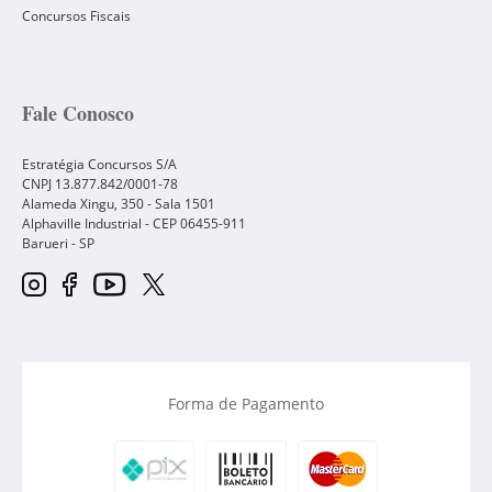
Concursos Fiscais
Fale Conosco
Estratégia Concursos S/A
CNPJ 13.877.842/0001-78
Alameda Xingu, 350 - Sala 1501
Alphaville Industrial - CEP
06455-911
Barueri
-
SP
Forma de Pagamento