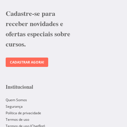
Cadastre-se para
receber novidades e
ofertas especiais sobre
cursos.
CADASTRAR AGORA!
Institucional
Quem Somos
Segurança
Política de privacidade
Termos de uso
Termos de uso (ChatBot)