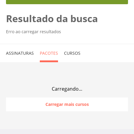
Resultado da busca
Erro ao carregar resultados
ASSINATURAS
PACOTES
CURSOS
Carregando...
Carregar mais cursos