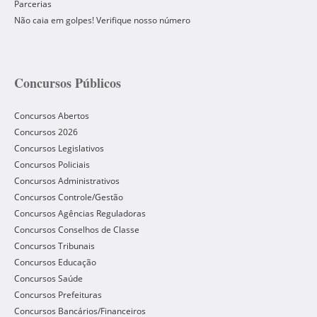
Parcerias
Não caia em golpes! Verifique nosso número
Concursos Públicos
Concursos Abertos
Concursos 2026
Concursos Legislativos
Concursos Policiais
Concursos Administrativos
Concursos Controle/Gestão
Concursos Agências Reguladoras
Concursos Conselhos de Classe
Concursos Tribunais
Concursos Educação
Concursos Saúde
Concursos Prefeituras
Concursos Bancários/Financeiros