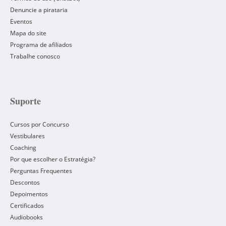
Denuncie a pirataria
Eventos
Mapa do site
Programa de afiliados
Trabalhe conosco
Suporte
Cursos por Concurso
Vestibulares
Coaching
Por que escolher o Estratégia?
Perguntas Frequentes
Descontos
Depoimentos
Certificados
Audiobooks