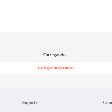
Carregando...
Carregar mais cursos
Suporte
Conc