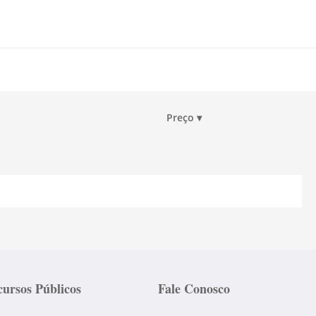
Preço
▾
ursos Públicos
Fale Conosco