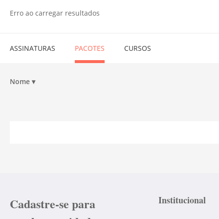
Erro ao carregar resultados
ASSINATURAS
PACOTES
CURSOS
Nome
▾
Institucional
Cadastre-se para