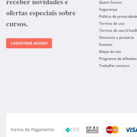
receber novidades e
Quem Somos
Segurança
ofertas especiais sobre
Política de privacidad
cursos.
Termos de uso
Termos de uso (ChatB
Denuncie a pirataria
CADASTRAR AGORA!
Eventos
Mapa do site
Programa de afiliados
Trabalhe conosco
Forma de Pagamento