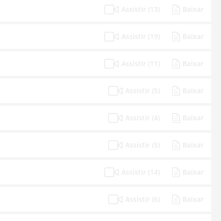
Assistir (13)
Baixar
Assistir (19)
Baixar
Assistir (11)
Baixar
Assistir (5)
Baixar
Assistir (4)
Baixar
Assistir (5)
Baixar
Assistir (14)
Baixar
Assistir (6)
Baixar