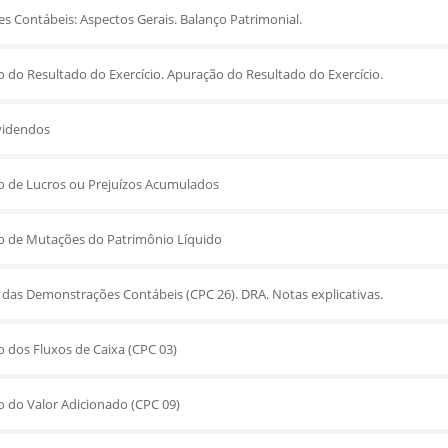
 Contábeis: Aspectos Gerais. Balanço Patrimonial.
do Resultado do Exercício. Apuração do Resultado do Exercício.
videndos
 de Lucros ou Prejuízos Acumulados
 de Mutações do Patrimônio Líquido
das Demonstrações Contábeis (CPC 26). DRA. Notas explicativas.
dos Fluxos de Caixa (CPC 03)
 do Valor Adicionado (CPC 09)