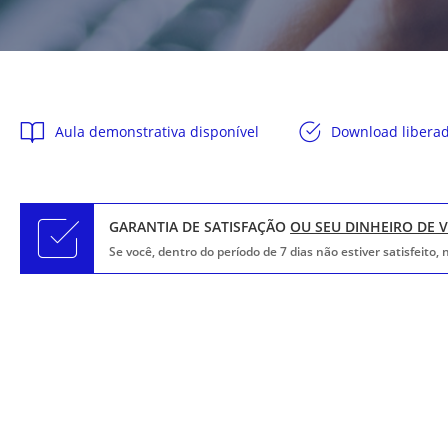
Aula demonstrativa disponível
Download libera
GARANTIA DE SATISFAÇÃO
OU SEU DINHEIRO DE 
Se você, dentro do período de 7 dias não estiver satisfeito