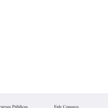
ursos Públicos
Fale Conosco