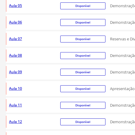
Aula 05
Demonstrações
Disponível
Aula 06
Demonstração 
Disponível
Aula 07
Reservas e Di
Disponível
Aula 08
Demonstração
Disponível
Aula 09
Demonstração
Disponível
Aula 10
Apresentação 
Disponível
Aula 11
Demonstração 
Disponível
Aula 12
Demonstração
Disponível