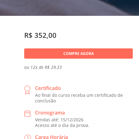
R$ 352,00
COMPRE AGORA
ou 12x de R$ 29,33
Certificado
Ao final do curso receba um certificado de
conclusão
Cronograma
Vendas até: 15/12/2026
Acesso até o dia da prova.
Carga Horária