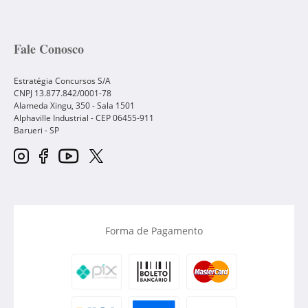
Fale Conosco
Estratégia Concursos S/A
CNPJ 13.877.842/0001-78
Alameda Xingu, 350 - Sala 1501
Alphaville Industrial - CEP
06455-911
Barueri
-
SP
Forma de Pagamento