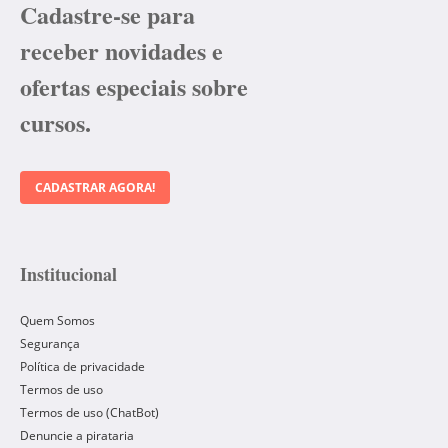
Cadastre-se para
receber novidades e
ofertas especiais sobre
cursos.
CADASTRAR AGORA!
Institucional
Quem Somos
Segurança
Política de privacidade
Termos de uso
Termos de uso (ChatBot)
Denuncie a pirataria