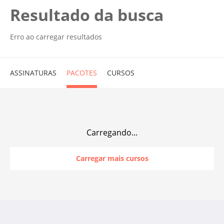
Resultado da busca
Erro ao carregar resultados
ASSINATURAS
PACOTES
CURSOS
Carregando...
Carregar mais cursos