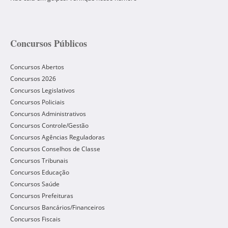
Concursos Públicos
Concursos Abertos
Concursos 2026
Concursos Legislativos
Concursos Policiais
Concursos Administrativos
Concursos Controle/Gestão
Concursos Agências Reguladoras
Concursos Conselhos de Classe
Concursos Tribunais
Concursos Educação
Concursos Saúde
Concursos Prefeituras
Concursos Bancários/Financeiros
Concursos Fiscais