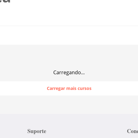
Carregando...
Carregar mais cursos
Suporte
Conc