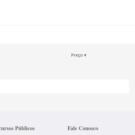
Preço
▾
ursos Públicos
Fale Conosco