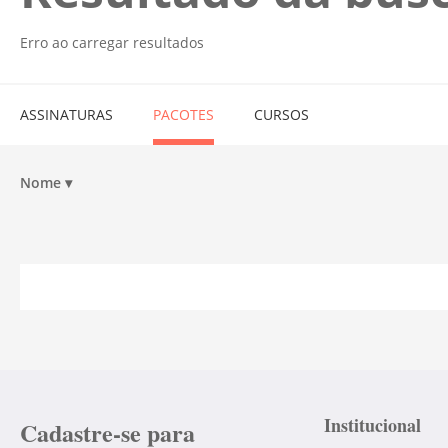
Erro ao carregar resultados
ASSINATURAS
PACOTES
CURSOS
Nome
▾
Institucional
Cadastre-se para