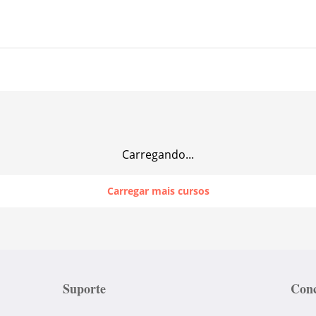
Carregando...
Carregar mais cursos
Suporte
Conc