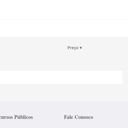
Preço
▾
ursos Públicos
Fale Conosco