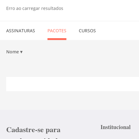
Erro ao carregar resultados
ASSINATURAS
PACOTES
CURSOS
Nome
▾
Institucional
Cadastre-se para