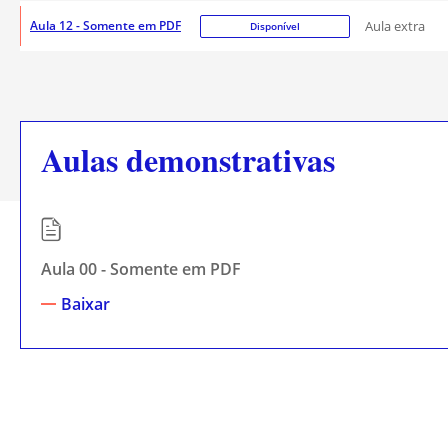
Aula 12 - Somente em PDF
Aula extra
Disponível
Aulas demonstrativas
Aula 00 - Somente em PDF
Baixar