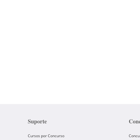
Suporte
Conc
Cursos por Concurso
Concu