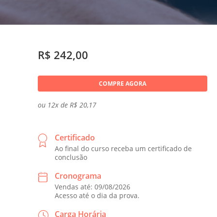
R$ 242,00
COMPRE AGORA
ou 12x de R$ 20,17
Certificado
Ao final do curso receba um certificado de
conclusão
Cronograma
Vendas até: 09/08/2026
Acesso até o dia da prova.
Carga Horária