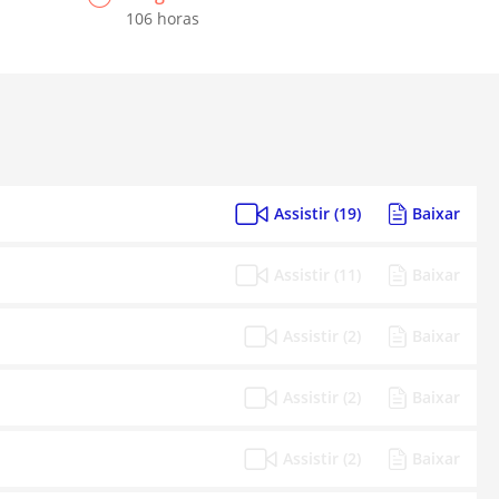
106 horas
Assistir (19)
Baixar
Assistir (11)
Baixar
Assistir (2)
Baixar
Assistir (2)
Baixar
Assistir (2)
Baixar