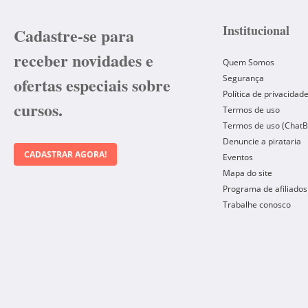
Institucional
Cadastre-se para
receber novidades e
Quem Somos
Segurança
ofertas especiais sobre
Política de privacidad
cursos.
Termos de uso
Termos de uso (ChatB
Denuncie a pirataria
CADASTRAR AGORA!
Eventos
Mapa do site
Programa de afiliados
Trabalhe conosco