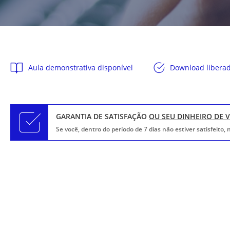
Aula demonstrativa disponível
Download libera
GARANTIA DE SATISFAÇÃO
OU SEU DINHEIRO DE 
Se você, dentro do período de 7 dias não estiver satisfeito