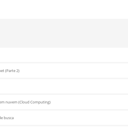
et (Parte 2)
em nuvem (Cloud Computing)
e busca