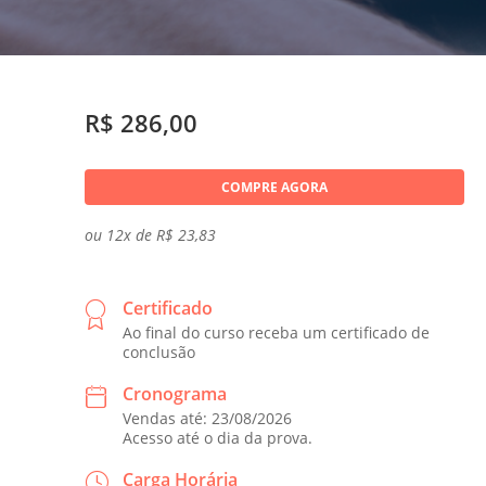
R$ 286,00
COMPRE AGORA
ou 12x de R$ 23,83
Certificado
Ao final do curso receba um certificado de
conclusão
Cronograma
Vendas até: 23/08/2026
Acesso até o dia da prova.
Carga Horária