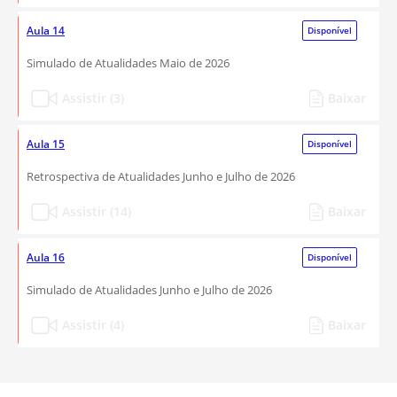
Aula 14
Disponível
Simulado de Atualidades Maio de 2026
Assistir (3)
Baixar
Aula 15
Disponível
Retrospectiva de Atualidades Junho e Julho de 2026
Assistir (14)
Baixar
Aula 16
Disponível
Simulado de Atualidades Junho e Julho de 2026
Assistir (4)
Baixar