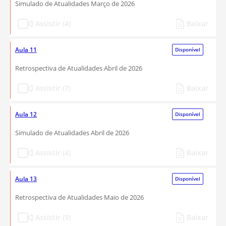
Simulado de Atualidades Março de 2026
Assistir (4)
Baixar
Aula 11
Disponível
Retrospectiva de Atualidades Abril de 2026
Assistir (7)
Baixar
Aula 12
Disponível
Simulado de Atualidades Abril de 2026
Assistir (4)
Baixar
Aula 13
Disponível
Retrospectiva de Atualidades Maio de 2026
Assistir (9)
Baixar