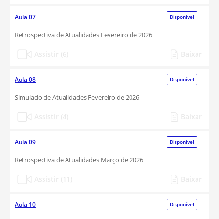
Aula 07
Disponível
Retrospectiva de Atualidades Fevereiro de 2026
Assistir (6)
Baixar
Aula 08
Disponível
Simulado de Atualidades Fevereiro de 2026
Assistir (4)
Baixar
Aula 09
Disponível
Retrospectiva de Atualidades Março de 2026
Assistir (11)
Baixar
Aula 10
Disponível