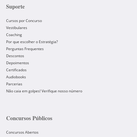
Suporte
Cursos por Concurso
Vestibulares
Coaching
Por que escolher o Estratégia?
Perguntas Frequentes
Descontos
Depoimentos
Certificados
Audiobooks
Parcerias
Não caia em golpes! Verifique nosso número
Concursos Públicos
Concursos Abertos