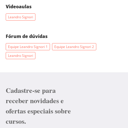
Videoaulas
Leandro Signori
Fórum de dúvidas
Equipe Leandro Signori 1
Equipe Leandro Signori 2
Leandro Signori
Cadastre-se para
receber novidades e
ofertas especiais sobre
cursos.