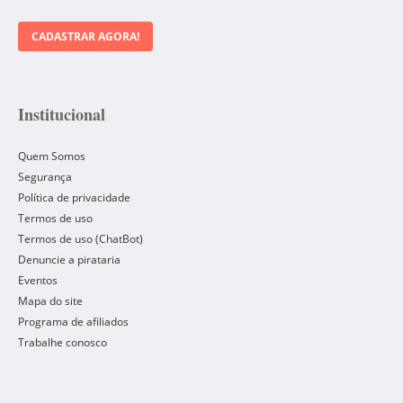
CADASTRAR AGORA!
Institucional
Quem Somos
Segurança
Política de privacidade
Termos de uso
Termos de uso (ChatBot)
Denuncie a pirataria
Eventos
Mapa do site
Programa de afiliados
Trabalhe conosco