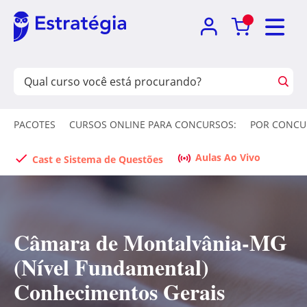
PACOTES
CURSOS ONLINE PARA CONCURSOS:
POR CONCU
Aulas Ao Vivo
Cast e Sistema de Questões
Câmara de Montalvânia-MG
(Nível Fundamental)
Conhecimentos Gerais