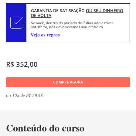
GARANTIA DE SATISFAÇÃO
OU SEU DINHEIRO
DE VOLTA
Se você, dentro do período de 7 dias não estiver
satisfeito, nós devolveremos seu dinheiro
Veja as regras
R$ 352,00
COMPRE AGORA
ou 12x de R$ 29,33
Conteúdo do curso