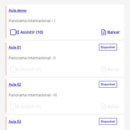
Aula demo
Panorama Internacional – I
Assistir (10)
Baixar
Aula 01
Disponível
Panorama Internacional - II
Assistir (7)
Baixar
Aula 02
Disponível
Panorama Internacional - III
Assistir (7)
Baixar
Aula 03
Disponível