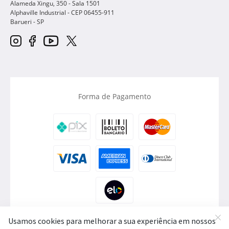
Alameda Xingu, 350 - Sala 1501
Alphaville Industrial - CEP
06455-911
Barueri
-
SP
Forma de Pagamento