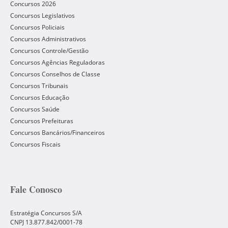
Concursos 2026
Concursos Legislativos
Concursos Policiais
Concursos Administrativos
Concursos Controle/Gestão
Concursos Agências Reguladoras
Concursos Conselhos de Classe
Concursos Tribunais
Concursos Educação
Concursos Saúde
Concursos Prefeituras
Concursos Bancários/Financeiros
Concursos Fiscais
Fale Conosco
Estratégia Concursos S/A
CNPJ 13.877.842/0001-78