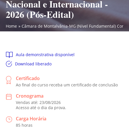
Nacional e Internacional -
2026 (Pós-Edital)
Home
Câmara de Montalvânia-MG (Nível Fundamental) Conhecim
Aula demonstrativa disponível
Download liberado
Certificado
Ao final do curso receba um certificado de conclusão
Cronograma
Vendas até: 23/08/2026
Acesso até o dia da prova.
Carga Horária
85 horas