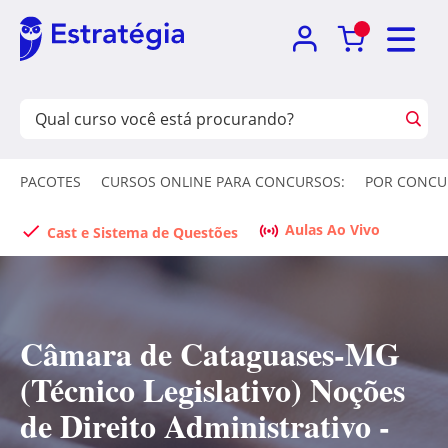
PACOTES
CURSOS ONLINE PARA CONCURSOS:
POR CONCU
Aulas Ao Vivo
Cast e Sistema de Questões
Câmara de Cataguases-MG
(Técnico Legislativo) Noções
de Direito Administrativo -