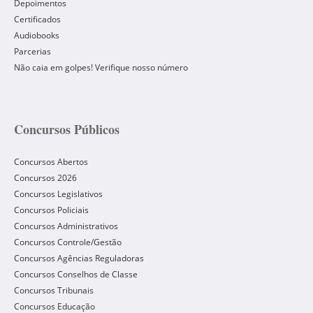
Depoimentos
Certificados
Audiobooks
Parcerias
Não caia em golpes! Verifique nosso número
Concursos Públicos
Concursos Abertos
Concursos 2026
Concursos Legislativos
Concursos Policiais
Concursos Administrativos
Concursos Controle/Gestão
Concursos Agências Reguladoras
Concursos Conselhos de Classe
Concursos Tribunais
Concursos Educação