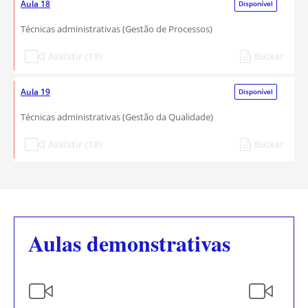
Aula 18
Disponível
Técnicas administrativas (Gestão de Processos)
Assistir (19)
Baixar
Aula 19
Disponível
Técnicas administrativas (Gestão da Qualidade)
Assistir (18)
Baixar
Aulas demonstrativas