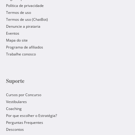
Política de privacidade
Termos de uso
Termos de uso (ChatBot)
Denuncie a pirataria
Eventos
Mapa do site
Programa de afiliados
Trabalhe conosco
Suporte
Cursos por Concurso
Vestibulares
Coaching
Por que escolher o Estratégia?
Perguntas Frequentes
Descontos