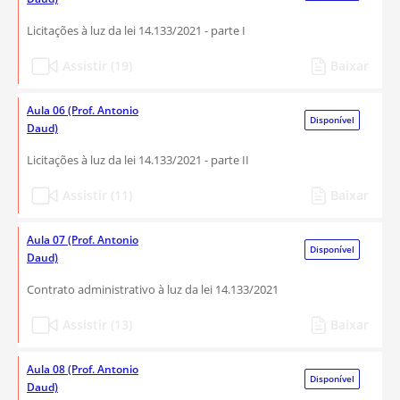
Licitações à luz da lei 14.133/2021 - parte I
Assistir (19)
Baixar
Aula 06 (Prof. Antonio
Disponível
Daud)
Licitações à luz da lei 14.133/2021 - parte II
Assistir (11)
Baixar
Aula 07 (Prof. Antonio
Disponível
Daud)
Contrato administrativo à luz da lei 14.133/2021
Assistir (13)
Baixar
Aula 08 (Prof. Antonio
Disponível
Daud)