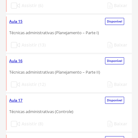
Assistir (6)
Baixar
Aula 15
Disponível
Técnicas administrativas (Planejamento – Parte I)
Assistir (13)
Baixar
Aula 16
Disponível
Técnicas administrativas (Planejamento – Parte II)
Assistir (12)
Baixar
Aula 17
Disponível
Técnicas administrativas (Controle)
Assistir (8)
Baixar