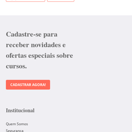
Cadastre-se para
receber novidades e
ofertas especiais sobre
cursos.
CADASTRAR AGORA!
Institucional
Quem Somos
Segurança