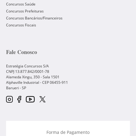
Concursos Saúde
Concursos Prefeituras
Concursos Bancários/Financeiros
Concursos Fiscais
Fale Conosco
Estratégia Concursos S/A
CNPJ 13.877.842/0001-78
Alameda Xingu, 350 - Sala 1501
Alphaville Industrial - CEP
06455-911
Barueri
-
SP
Forma de Pagamento