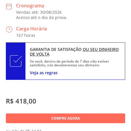
Cronograma
Vendas até: 30/08/2026
Acesso até o dia da prova.
Carga Horária
167 horas
GARANTIA DE SATISFAÇÃO
OU SEU DINHEIRO
DE VOLTA
Se você, dentro do período de 7 dias não estiver
satisfeito, nós devolveremos seu dinheiro
Veja as regras
R$ 418,00
COMPRE AGORA