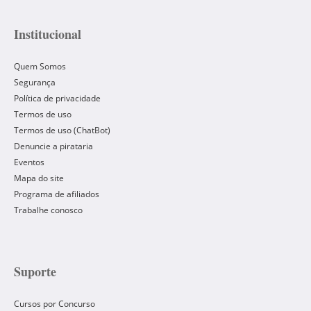
Institucional
Quem Somos
Segurança
Política de privacidade
Termos de uso
Termos de uso (ChatBot)
Denuncie a pirataria
Eventos
Mapa do site
Programa de afiliados
Trabalhe conosco
Suporte
Cursos por Concurso