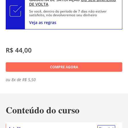
DE VOLTA
Se você, dentro do período de 7 dias não estiver
satisfeito, nós devolveremos seu dinheiro
Veja as regras
R$ 44,00
COMPRE AGORA
ou 8x de R$ 5,50
Conteúdo do curso