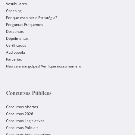
Vestibulares
Coaching
Por que escolher o Estratégia?
Perguntas Frequentes
Descontos
Depoimentos
Certificados
Audiobooks
Parcerias
Não caia em golpes! Verifique nosso número
Concursos Públicos
Concursos Abertos
Concursos 2026
Concursos Legislativos
Concursos Policiais
Concursos Administrativos