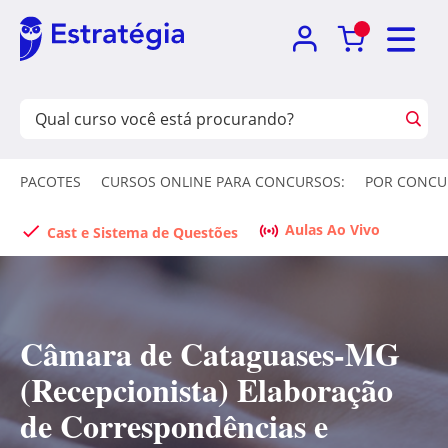
PACOTES
CURSOS ONLINE PARA CONCURSOS:
POR CONCU
Aulas Ao Vivo
Cast e Sistema de Questões
Câmara de Cataguases-MG
(Recepcionista) Elaboração
de Correspondências e