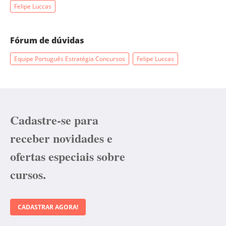
Felipe Luccas
Fórum de dúvidas
Equipe Português Estratégia Concursos
Felipe Luccas
Cadastre-se para
receber novidades e
ofertas especiais sobre
cursos.
CADASTRAR AGORA!