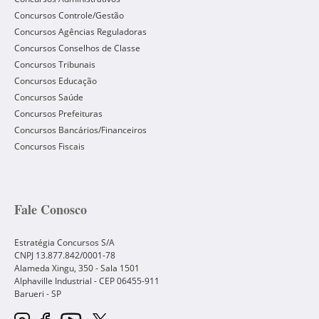
Concursos Controle/Gestão
Concursos Agências Reguladoras
Concursos Conselhos de Classe
Concursos Tribunais
Concursos Educação
Concursos Saúde
Concursos Prefeituras
Concursos Bancários/Financeiros
Concursos Fiscais
Fale Conosco
Estratégia Concursos S/A
CNPJ 13.877.842/0001-78
Alameda Xingu, 350 - Sala 1501
Alphaville Industrial - CEP
06455-911
Barueri
-
SP