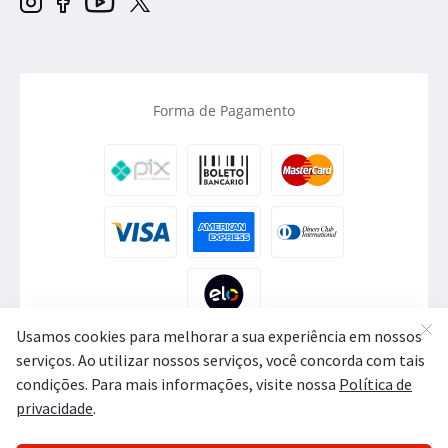
Forma de Pagamento