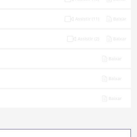
Assistir (11)
Baixar
Assistir (2)
Baixar
Baixar
Baixar
Baixar