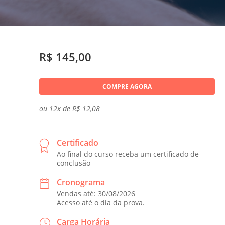
R$ 145,00
COMPRE AGORA
ou 12x de R$ 12,08
Certificado
Ao final do curso receba um certificado de
conclusão
Cronograma
Vendas até: 30/08/2026
Acesso até o dia da prova.
Carga Horária