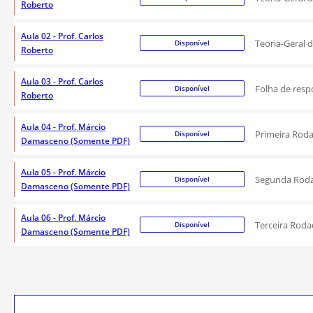
Roberto
Aula 02 - Prof. Carlos
Teoria-Geral 
Disponível
Roberto
Aula 03 - Prof. Carlos
Folha de respo
Disponível
Roberto
Aula 04 - Prof. Márcio
Primeira Rod
Disponível
Damasceno (Somente PDF)
Aula 05 - Prof. Márcio
Segunda Rod
Disponível
Damasceno (Somente PDF)
Aula 06 - Prof. Márcio
Terceira Rod
Disponível
Damasceno (Somente PDF)