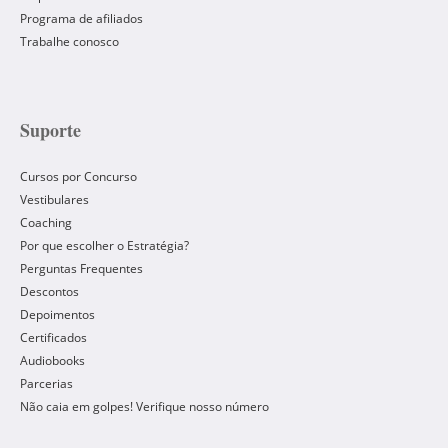
Programa de afiliados
Trabalhe conosco
Suporte
Cursos por Concurso
Vestibulares
Coaching
Por que escolher o Estratégia?
Perguntas Frequentes
Descontos
Depoimentos
Certificados
Audiobooks
Parcerias
Não caia em golpes! Verifique nosso número