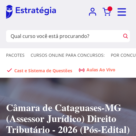
PACOTES
CURSOS ONLINE PARA CONCURSOS:
POR CONCU
Aulas Ao Vivo
Cast e Sistema de Questões
Câmara de Cataguases-MG
(Assessor Jurídico) Direito
Tributário - 2026 (Pós-Edital)