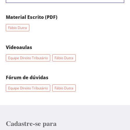
Material Escrito (PDF)
Fábio Dutra
Videoaulas
Equipe Direito Tributário
Fábio Dutra
Fórum de dúvidas
Equipe Direito Tributário
Fábio Dutra
Cadastre-se para