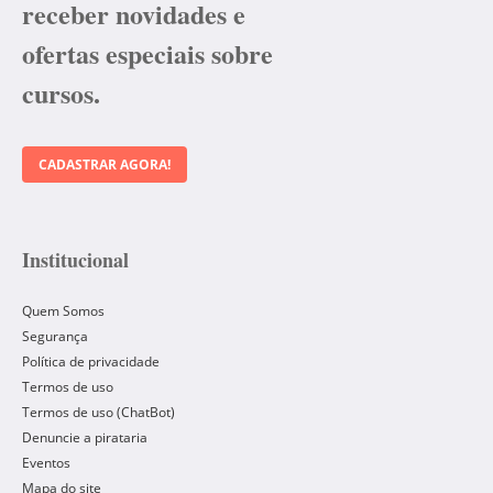
receber novidades e
ofertas especiais sobre
cursos.
CADASTRAR AGORA!
Institucional
Quem Somos
Segurança
Política de privacidade
Termos de uso
Termos de uso (ChatBot)
Denuncie a pirataria
Eventos
Mapa do site