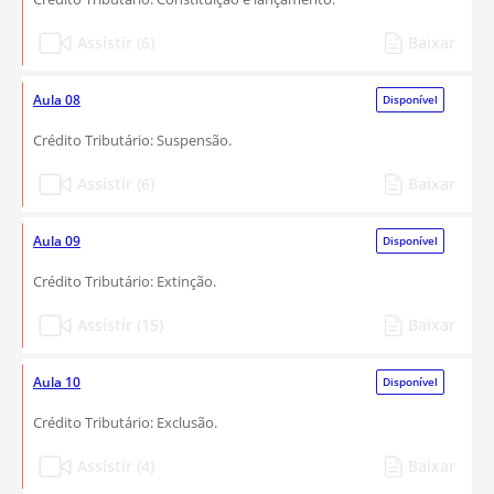
Assistir (6)
Baixar
Aula 08
Disponível
Crédito Tributário: Suspensão.
Assistir (6)
Baixar
Aula 09
Disponível
Crédito Tributário: Extinção.
Assistir (15)
Baixar
Aula 10
Disponível
Crédito Tributário: Exclusão.
Assistir (4)
Baixar