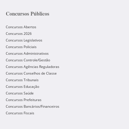
Concursos Públicos
Concursos Abertos
Concursos 2026
Concursos Legislativos
Concursos Policiais
Concursos Administrativos
Concursos Controle/Gestão
Concursos Agências Reguladoras
Concursos Conselhos de Classe
Concursos Tribunais
Concursos Educação
Concursos Saúde
Concursos Prefeituras
Concursos Bancários/Financeiros
Concursos Fiscais