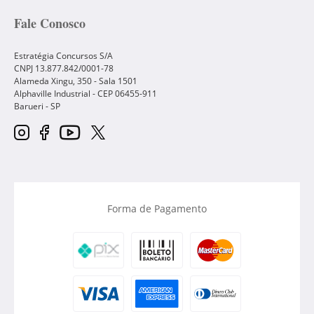
Fale Conosco
Estratégia Concursos S/A
CNPJ 13.877.842/0001-78
Alameda Xingu, 350 - Sala 1501
Alphaville Industrial - CEP
06455-911
Barueri
-
SP
Forma de Pagamento