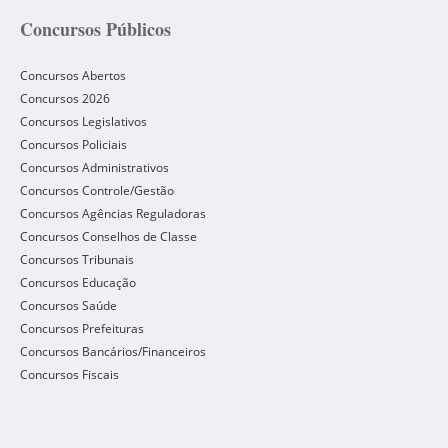
Concursos Públicos
Concursos Abertos
Concursos 2026
Concursos Legislativos
Concursos Policiais
Concursos Administrativos
Concursos Controle/Gestão
Concursos Agências Reguladoras
Concursos Conselhos de Classe
Concursos Tribunais
Concursos Educação
Concursos Saúde
Concursos Prefeituras
Concursos Bancários/Financeiros
Concursos Fiscais