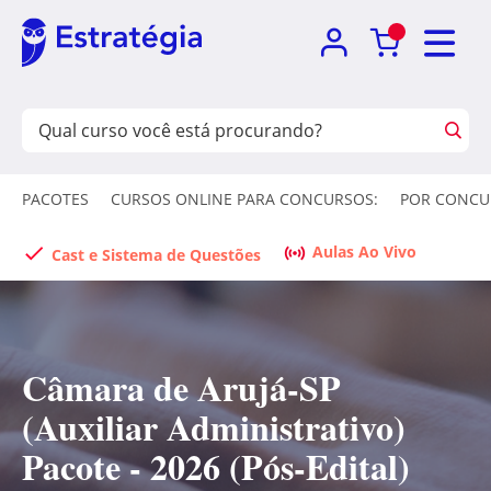
PACOTES
CURSOS ONLINE PARA CONCURSOS:
POR CONCU
Aulas Ao Vivo
Cast e Sistema de Questões
Câmara de Arujá-SP
(Auxiliar Administrativo)
Pacote - 2026 (Pós-Edital)