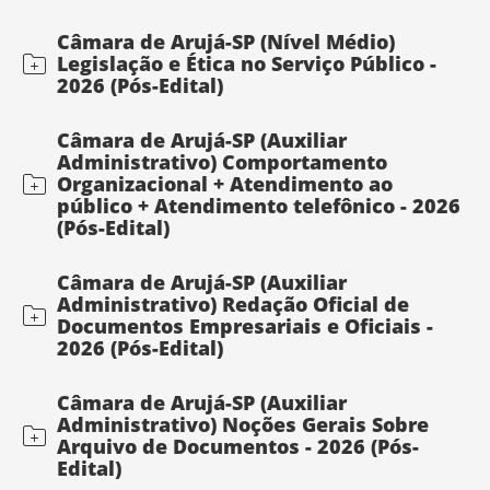
Câmara de Arujá-SP (Nível Médio)
Legislação e Ética no Serviço Público -
2026 (Pós-Edital)
Câmara de Arujá-SP (Auxiliar
Administrativo) Comportamento
Organizacional + Atendimento ao
público + Atendimento telefônico - 2026
(Pós-Edital)
Câmara de Arujá-SP (Auxiliar
Administrativo) Redação Oficial de
Documentos Empresariais e Oficiais -
2026 (Pós-Edital)
Câmara de Arujá-SP (Auxiliar
Administrativo) Noções Gerais Sobre
Arquivo de Documentos - 2026 (Pós-
Edital)