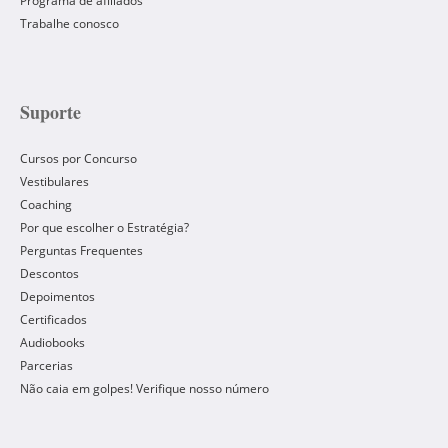
Programa de afiliados
Trabalhe conosco
Suporte
Cursos por Concurso
Vestibulares
Coaching
Por que escolher o Estratégia?
Perguntas Frequentes
Descontos
Depoimentos
Certificados
Audiobooks
Parcerias
Não caia em golpes! Verifique nosso número