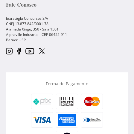
Fale Conosco
Estratégia Concursos S/A
CNPJ 13.877.842/0001-78
Alameda Xingu, 350 - Sala 1501
Alphaville Industrial - CEP
06455-911
Barueri
-
SP
Forma de Pagamento