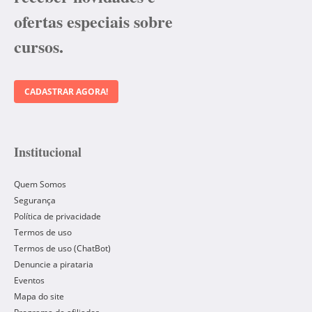
ofertas especiais sobre
cursos.
CADASTRAR AGORA!
Institucional
Quem Somos
Segurança
Política de privacidade
Termos de uso
Termos de uso (ChatBot)
Denuncie a pirataria
Eventos
Mapa do site