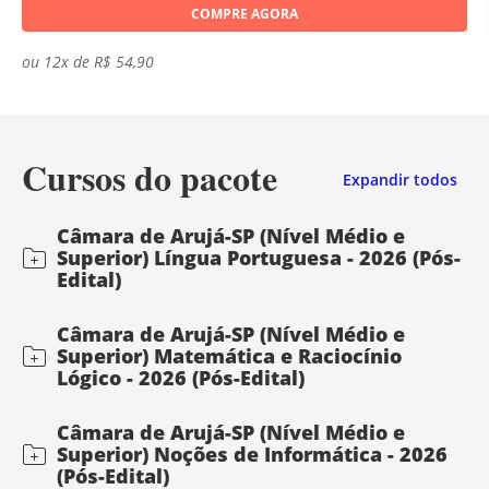
COMPRE AGORA
ou 12x de R$ 54,90
Cursos do pacote
Expandir todos
Câmara de Arujá-SP (Nível Médio e
Superior) Língua Portuguesa - 2026 (Pós-
Edital)
Câmara de Arujá-SP (Nível Médio e
Superior) Matemática e Raciocínio
Lógico - 2026 (Pós-Edital)
Câmara de Arujá-SP (Nível Médio e
Superior) Noções de Informática - 2026
(Pós-Edital)