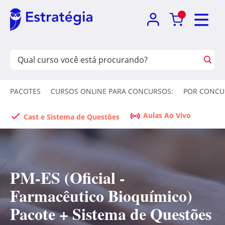
PACOTES
CURSOS ONLINE PARA CONCURSOS:
POR CONCU
Aulas Ao Vivo
Cast e Sistema de Questões
PM-ES (Oficial -
Farmacêutico Bioquímico)
Pacote + Sistema de Questões