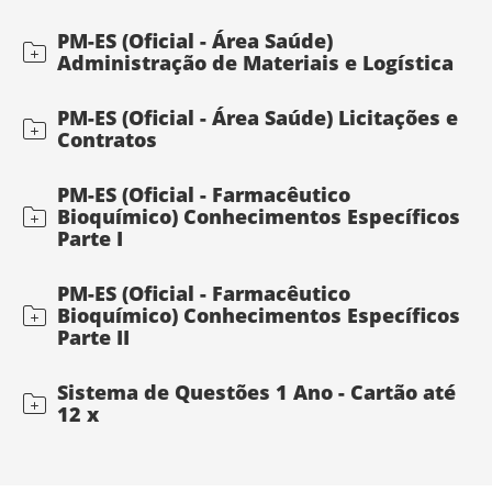
PM-ES (Oficial - Área Saúde)
Administração de Materiais e Logística
PM-ES (Oficial - Área Saúde) Licitações e
Contratos
PM-ES (Oficial - Farmacêutico
Bioquímico) Conhecimentos Específicos
Parte I
PM-ES (Oficial - Farmacêutico
Bioquímico) Conhecimentos Específicos
Parte II
Sistema de Questões 1 Ano - Cartão até
12 x