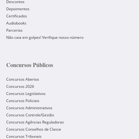
Descontos
Depoimentos
Certificados
Audiobooks
Parcerias
Não caia em golpes! Verifique nosso número
Concursos Públicos
Concursos Abertos
Concursos 2026
Concursos Legislativos
Concursos Policiais
Concursos Administrativos
Concursos Controle/Gestão
Concursos Agências Reguladoras
Concursos Conselhos de Classe
Concursos Tribunais