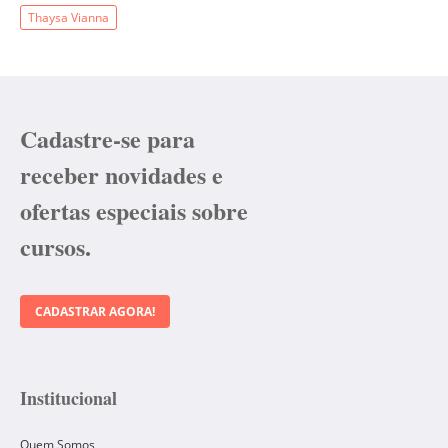
Thaysa Vianna
Cadastre-se para
receber novidades e
ofertas especiais sobre
cursos.
CADASTRAR AGORA!
Institucional
Quem Somos