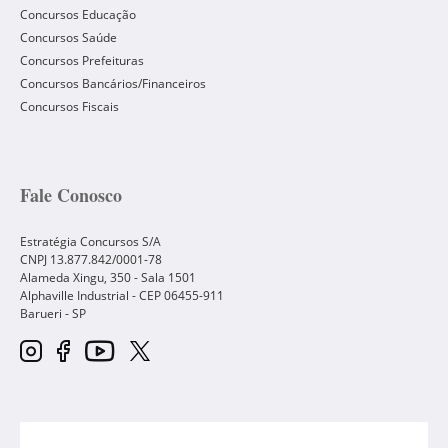
Concursos Educação
Concursos Saúde
Concursos Prefeituras
Concursos Bancários/Financeiros
Concursos Fiscais
Fale Conosco
Estratégia Concursos S/A
CNPJ 13.877.842/0001-78
Alameda Xingu, 350 - Sala 1501
Alphaville Industrial - CEP
06455-911
Barueri
-
SP