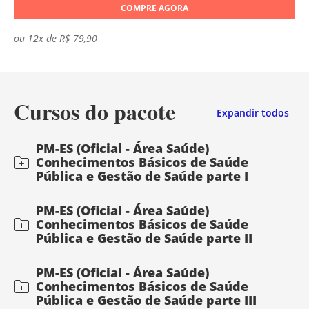
COMPRE AGORA
ou 12x de R$ 79,90
Cursos do pacote
Expandir todos
PM-ES (Oficial - Área Saúde)
Conhecimentos Básicos de Saúde
Pública e Gestão de Saúde parte I
PM-ES (Oficial - Área Saúde)
Conhecimentos Básicos de Saúde
Pública e Gestão de Saúde parte II
PM-ES (Oficial - Área Saúde)
Conhecimentos Básicos de Saúde
Pública e Gestão de Saúde parte III