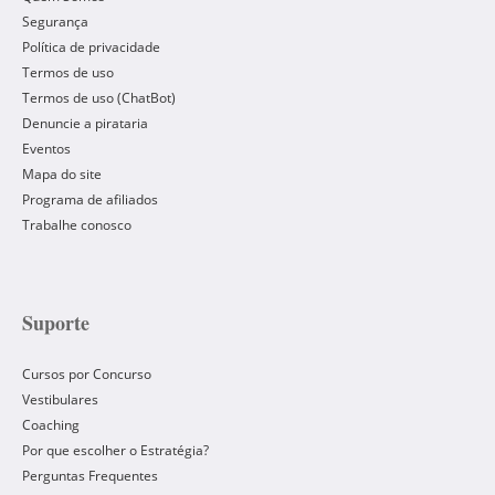
Segurança
Política de privacidade
Termos de uso
Termos de uso (ChatBot)
Denuncie a pirataria
Eventos
Mapa do site
Programa de afiliados
Trabalhe conosco
Suporte
Cursos por Concurso
Vestibulares
Coaching
Por que escolher o Estratégia?
Perguntas Frequentes