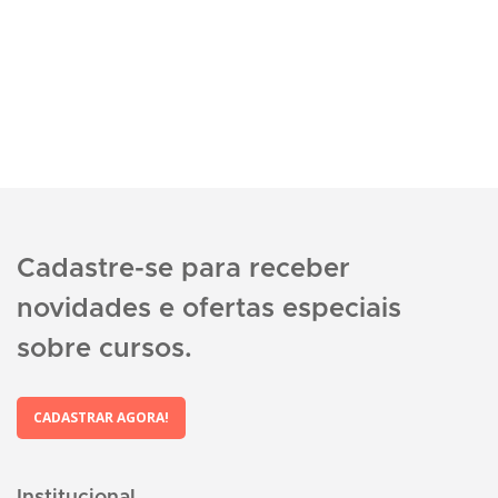
Cadastre-se para receber
novidades e ofertas especiais
sobre cursos.
CADASTRAR AGORA!