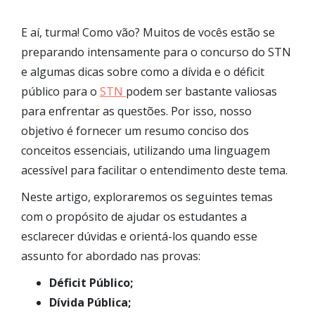
E aí, turma! Como vão? Muitos de vocês estão se
preparando intensamente para o concurso do STN
e algumas dicas sobre como a dívida e o déficit
público para o
STN
podem ser bastante valiosas
para enfrentar as questões. Por isso, nosso
objetivo é fornecer um resumo conciso dos
conceitos essenciais, utilizando uma linguagem
acessível para facilitar o entendimento deste tema.
Neste artigo, exploraremos os seguintes temas
com o propósito de ajudar os estudantes a
esclarecer dúvidas e orientá-los quando esse
assunto for abordado nas provas:
Déficit Público;
Dívida Pública;