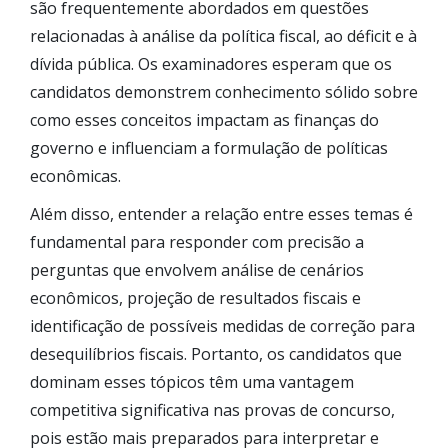
são frequentemente abordados em questões
relacionadas à análise da política fiscal, ao déficit e à
dívida pública. Os examinadores esperam que os
candidatos demonstrem conhecimento sólido sobre
como esses conceitos impactam as finanças do
governo e influenciam a formulação de políticas
econômicas.
Além disso, entender a relação entre esses temas é
fundamental para responder com precisão a
perguntas que envolvem análise de cenários
econômicos, projeção de resultados fiscais e
identificação de possíveis medidas de correção para
desequilíbrios fiscais. Portanto, os candidatos que
dominam esses tópicos têm uma vantagem
competitiva significativa nas provas de concurso,
pois estão mais preparados para interpretar e