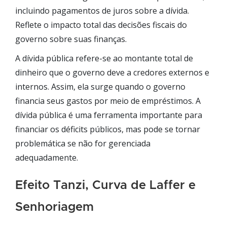
incluindo pagamentos de juros sobre a dívida.
Reflete o impacto total das decisões fiscais do
governo sobre suas finanças.
A dívida pública refere-se ao montante total de
dinheiro que o governo deve a credores externos e
internos. Assim, ela surge quando o governo
financia seus gastos por meio de empréstimos. A
dívida pública é uma ferramenta importante para
financiar os déficits públicos, mas pode se tornar
problemática se não for gerenciada
adequadamente.
Efeito Tanzi, Curva de Laffer e
Senhoriagem