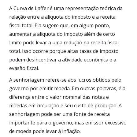
A Curva de Laffer é uma representação teórica da
relação entre a alíquota do imposto e a receita
fiscal total. Ela sugere que, em algum ponto,
aumentar a alíquota do imposto além de certo
limite pode levar a uma redução na receita fiscal
total. Isso ocorre porque altas taxas de imposto
podem desincentivar a atividade econômica e a
evasão fiscal.
A senhoriagem refere-se aos lucros obtidos pelo
governo por emitir moeda. Em outras palavras, é a
diferença entre o valor nominal das notas e
moedas em circulação e seu custo de produção. A
senhoriagem pode ser uma fonte de receita
importante para o governo, mas emissor excessivo
de moeda pode levar à inflação.