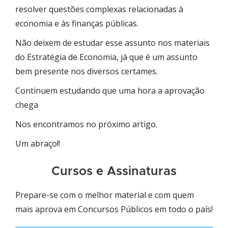
resolver questões complexas relacionadas à
economia e às finanças públicas.
Não deixem de estudar esse assunto nos materiais
do Estratégia de Economia, já que é um assunto
bem presente nos diversos certames.
Continuem estudando que uma hora a aprovação
chega
Nos encontramos no próximo artigo.
Um abraço!!
Cursos e Assinaturas
Prepare-se com o melhor material e com quem
mais aprova em Concursos Públicos em todo o país!