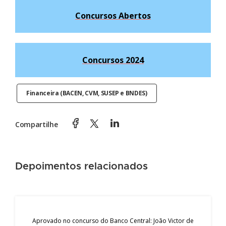
Concursos Abertos
Concursos 2024
Financeira (BACEN, CVM, SUSEP e BNDES)
Compartilhe
Depoimentos relacionados
Aprovado no concurso do Banco Central: João Victor de