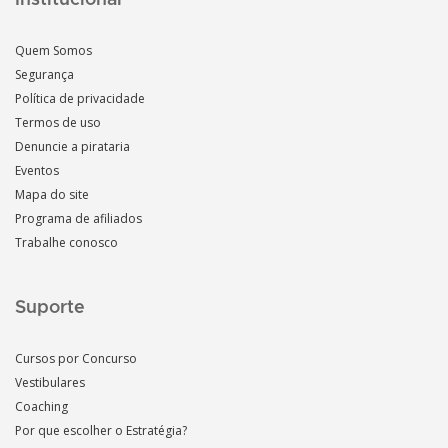
Institucional
Quem Somos
Segurança
Política de privacidade
Termos de uso
Denuncie a pirataria
Eventos
Mapa do site
Programa de afiliados
Trabalhe conosco
Suporte
Cursos por Concurso
Vestibulares
Coaching
Por que escolher o Estratégia?