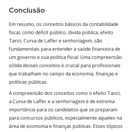
Conclusão
Em resumo, os conceitos básicos da contabilidade
fiscal, como déficit público, dívida pública, efeito
Tanzi, Curva de Laffer e senhoriagem, são
fundamentais para entender a saúde financeira de
um governo e sua política fiscal. Uma compreensão
sólida desses conceitos é crucial para profissionais
que trabalham no campo da economia, finanças e
políticas públicas.
A compreensão dos conceitos como o efeito Tanzi,
a Curva de Laffer e a senhoriagem é de extrema
importância para os candidatos que se preparam
para concursos públicos, especialmente aqueles na
área de economia e finanças públicas. Esses tópicos