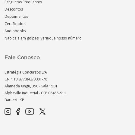
Perguntas Frequentes
Descontos
Depoimentos
Certificados
Audiobooks
Não caia em golpes! Verifique nosso número
Fale Conosco
Estratégia Concursos S/A
CNPJ 13.877.842/0001-78
Alameda Xingu, 350 - Sala 1501
Alphaville Industrial - CEP
06455-911
Barueri - SP