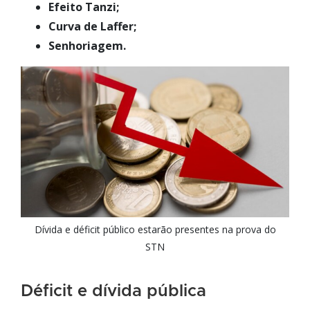
Efeito Tanzi;
Curva de Laffer;
Senhoriagem.
Dívida e déficit público estarão presentes na prova do
STN
Déficit e dívida pública