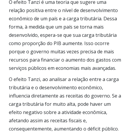
O efeito Tanzi é uma teoria que sugere uma
relação positiva entre o nível de desenvolvimento
econômico de um país e a carga tributária. Dessa
forma, à medida que um país se torna mais
desenvolvido, espera-se que sua carga tributária
como proporção do PIB aumente. Isso ocorre
porque o governo muitas vezes precisa de mais
recursos para financiar o aumento dos gastos com
serviços públicos em economias mais avançadas.
O efeito Tanzi, ao analisar a relação entre a carga
tributária e o desenvolvimento econômico,
influencia diretamente as receitas do governo. Se a
carga tributária for muito alta, pode haver um
efeito negativo sobre a atividade econômica,
afetando assim as receitas fiscais e,
consequentemente, aumentando o déficit público.