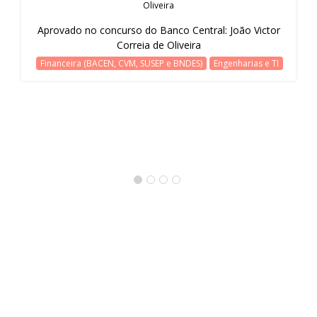
Oliveira
Aprovado no concurso do Banco Central: João Victor
Correia de Oliveira
Financeira (BACEN, CVM, SUSEP e BNDES)
Engenharias e TI