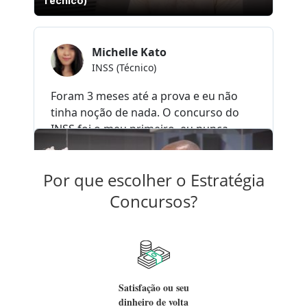
Por que escolher o Estratégia
Concursos?
Satisfação ou seu
dinheiro de volta