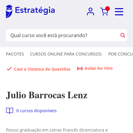
PACOTES
CURSOS ONLINE PARA CONCURSOS:
POR CONCU
Aulas Ao Vivo
Cast e Sistema de Questões
Julio Barrocas Lenz
0 cursos disponíveis
Possui graduação em Letras Francês (licenciatura e