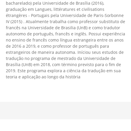
bacharelado) pela Universidade de Brasília (2016),
graduação em Langues, littératures et civilisations
étrangères - Portugais pela Universidade de Paris-Sorbonne
IV (2015) . Atualmente trabalha como professor substituto de
francês na Universidade de Brasilia (UnB) e como tradutor
autonomo de português, francês e inglês. Possui experiência
no ensino de francês como língua estrangeira entre os anos
de 2016 a 2019, e como professor de português para
estrangeiros de maneira autonoma. Iníciou seus estudos de
tradução no programa de mestrado da Universidade de
Brasília (UnB) em 2018, com término previsto para o fim de
2019. Este programa explora a ciência da tradução em sua
teoria e aplicação ao longo da história