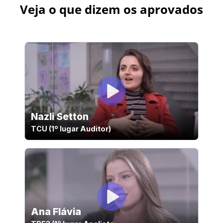
Veja o que dizem os aprovados