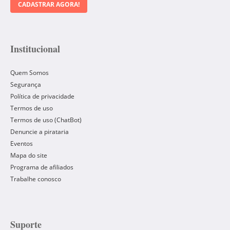
CADASTRAR AGORA!
Institucional
Quem Somos
Segurança
Política de privacidade
Termos de uso
Termos de uso (ChatBot)
Denuncie a pirataria
Eventos
Mapa do site
Programa de afiliados
Trabalhe conosco
Suporte