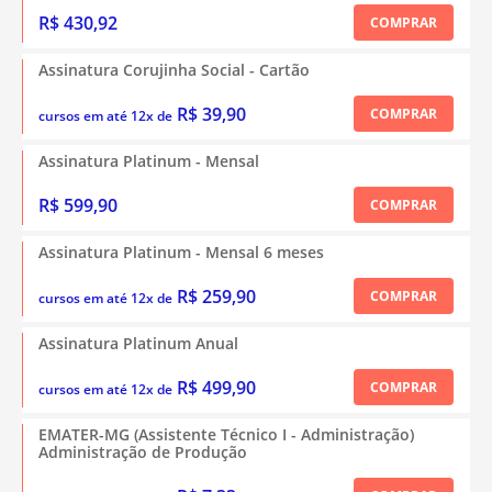
R$ 430,92
COMPRAR
Assinatura Corujinha Social - Cartão
R$ 39,90
COMPRAR
cursos em até 12x de
Assinatura Platinum - Mensal
R$ 599,90
COMPRAR
Assinatura Platinum - Mensal 6 meses
R$ 259,90
COMPRAR
cursos em até 12x de
Assinatura Platinum Anual
R$ 499,90
COMPRAR
cursos em até 12x de
EMATER-MG (Assistente Técnico I - Administração)
Administração de Produção