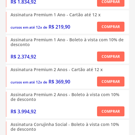
R$ 1.834,92
COMPRAR
Assinatura Premium 1 Ano - Cartão até 12 x
R$ 219,90
COMPRAR
cursos em até 12x de
Assinatura Premium 1 Ano - Boleto à vista com 10% de
desconto
R$ 2.374,92
COMPRAR
Assinatura Premium 2 Anos - Cartão até 12 x
R$ 369,90
COMPRAR
cursos em até 12x de
Assinatura Premium 2 Anos - Boleto à vista com 10%
de desconto
R$ 3.994,92
COMPRAR
Assinatura Corujinha Social - Boleto à vista com 10%
de desconto