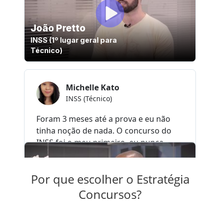
Por que escolher o Estratégia
Concursos?