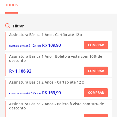
TODOS
Assinatura Básica 1 Ano - Cartão até 12 x
R$ 109,90
COMPRAR
cursos em até 12x de
Assinatura Básica 1 Ano - Boleto à vista com 10% de
desconto
R$ 1.186,92
COMPRAR
Assinatura Básica 2 Anos - Cartão até 12 x
R$ 169,90
COMPRAR
cursos em até 12x de
Assinatura Básica 2 Anos - Boleto à vista com 10% de
desconto