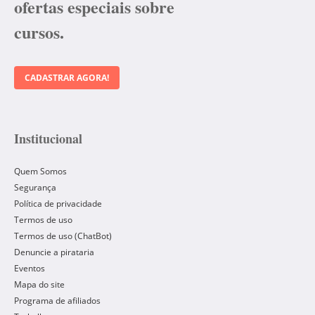
ofertas especiais sobre
cursos.
CADASTRAR AGORA!
Institucional
Quem Somos
Segurança
Política de privacidade
Termos de uso
Termos de uso (ChatBot)
Denuncie a pirataria
Eventos
Mapa do site
Programa de afiliados