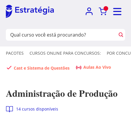
PACOTES
CURSOS ONLINE PARA CONCURSOS:
POR CONCU
Aulas Ao Vivo
Cast e Sistema de Questões
Administração de Produção
14 cursos disponíveis