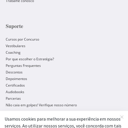
Trabalhe conosco
Suporte
Cursos por Concurso
Vestibulares
Coaching
Por que escolher o Estratégia?
Perguntas Frequentes
Descontos
Depoimentos
Certificados
Audiobooks
Parcerias
Não caia em golpes! Verifique nosso número