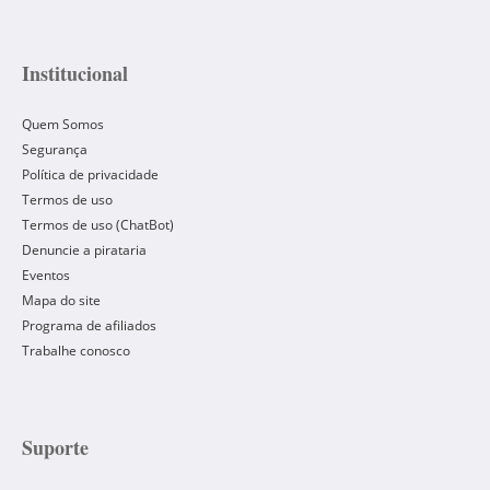
Institucional
Quem Somos
Segurança
Política de privacidade
Termos de uso
Termos de uso (ChatBot)
Denuncie a pirataria
Eventos
Mapa do site
Programa de afiliados
Trabalhe conosco
Suporte