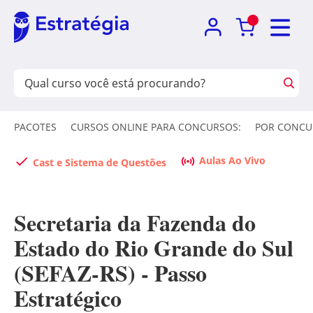
PACOTES
CURSOS ONLINE PARA CONCURSOS:
POR CONCU
Aulas Ao Vivo
Cast e Sistema de Questões
Secretaria da Fazenda do
Estado do Rio Grande do Sul
(SEFAZ-RS) - Passo
Estratégico