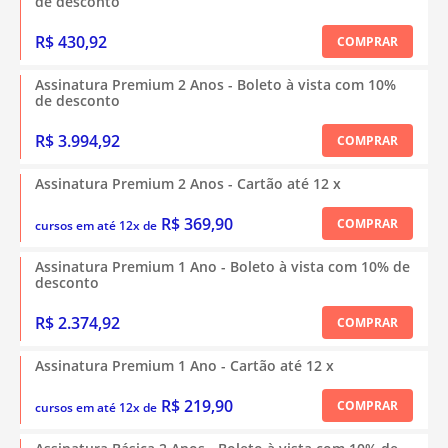
de desconto
R$ 430,92
COMPRAR
Assinatura Premium 2 Anos - Boleto à vista com 10%
de desconto
R$ 3.994,92
COMPRAR
Assinatura Premium 2 Anos - Cartão até 12 x
R$ 369,90
COMPRAR
cursos em até 12x de
Assinatura Premium 1 Ano - Boleto à vista com 10% de
desconto
R$ 2.374,92
COMPRAR
Assinatura Premium 1 Ano - Cartão até 12 x
R$ 219,90
COMPRAR
cursos em até 12x de