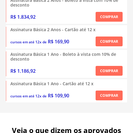
Assinatura Básica 2 Anos - Boleto à vista com 10% de
desconto
R$ 1.834,92
COMPRAR
Assinatura Básica 2 Anos - Cartão até 12 x
R$ 169,90
COMPRAR
cursos em até 12x de
Assinatura Básica 1 Ano - Boleto à vista com 10% de
desconto
R$ 1.186,92
COMPRAR
Assinatura Básica 1 Ano - Cartão até 12 x
R$ 109,90
COMPRAR
cursos em até 12x de
Veja o que dizem os aprovados