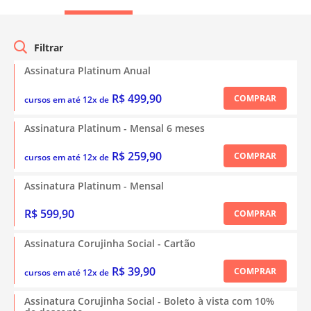
Assinatura Platinum Anual
R$ 499,90
COMPRAR
cursos em até 12x de
Assinatura Platinum - Mensal 6 meses
R$ 259,90
COMPRAR
cursos em até 12x de
Assinatura Platinum - Mensal
R$ 599,90
COMPRAR
Assinatura Corujinha Social - Cartão
R$ 39,90
COMPRAR
cursos em até 12x de
Assinatura Corujinha Social - Boleto à vista com 10%