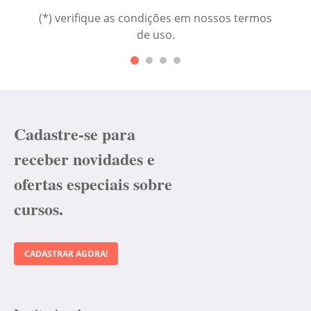
(*) verifique as condições em nossos termos
de uso.
Cadastre-se para
receber novidades e
ofertas especiais sobre
cursos.
CADASTRAR AGORA!