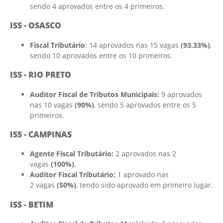
sendo 4 aprovados entre os 4 primeiros.
ISS - OSASCO
Fiscal Tributário
: 14 aprovados nas 15 vagas
(93,33%)
,
sendo 10 aprovados entre os 10 primeiros.
ISS - RIO PRETO
Auditor Fiscal de Tributos Municipais:
9 aprovados
nas 10 vagas
(90%)
, sendo 5 aprovados entre os 5
primeiros.
ISS - CAMPINAS
Agente Fiscal Tributário:
2 aprovados nas 2
vagas
(100%).
Auditor Fiscal Tributário:
1 aprovado nas
2 vagas
(50%)
, tendo sido aprovado em primeiro lugar.
ISS - BETIM