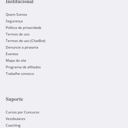
Institucional
Quem Somos
Segurança
Política de privacidade
Termos de uso
Termos de uso (ChatBot)
Denuncie a pirataria
Eventos
Mapa do site
Programa de afiliados
Trabalhe conosco
Suporte
Cursos por Concurso
Vestibulares
Coaching