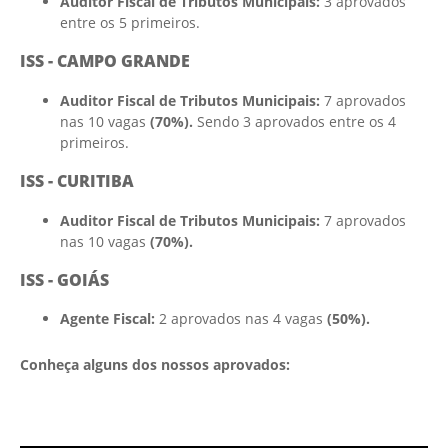
Auditor Fiscal de Tributos Municipais:
3 aprovados
entre os 5 primeiros.
ISS - CAMPO GRANDE
Auditor Fiscal de Tributos Municipais:
7 aprovados
nas 10 vagas
(70%).
Sendo 3 aprovados entre os 4
primeiros.
ISS - CURITIBA
Auditor Fiscal de Tributos Municipais:
7 aprovados
nas 10 vagas
(70%).
ISS - GOIÁS
Agente Fiscal:
2 aprovados nas 4 vagas
(50%).
Conheça alguns dos nossos aprovados: