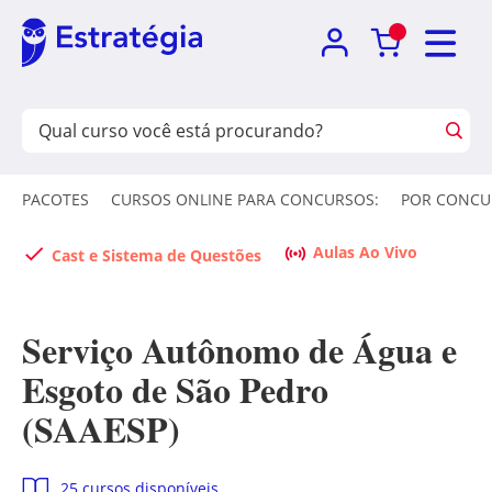
PACOTES
CURSOS ONLINE PARA CONCURSOS:
POR CONCU
Aulas Ao Vivo
Cast e Sistema de Questões
Serviço Autônomo de Água e
Esgoto de São Pedro
(SAAESP)
25 cursos disponíveis