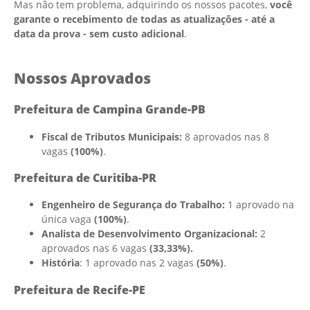
Mas não tem problema, adquirindo os nossos pacotes,
você
garante o recebimento de todas as atualizações - até a
data da prova - sem custo adicional
.
Nossos Aprovados
Prefeitura de Campina Grande-PB
Fiscal de Tributos Municipais:
8 aprovados nas 8
vagas
(100%)
.
Prefeitura de Curitiba-PR
Engenheiro de Segurança do Trabalho:
1 aprovado na
única vaga
(100%)
.
Analista de Desenvolvimento Organizacional:
2
aprovados nas 6 vagas
(33,33%).
História
: 1 aprovado nas 2 vagas
(50%)
.
Prefeitura de Recife-PE