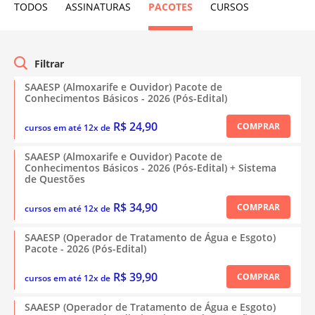
TODOS
ASSINATURAS
PACOTES
CURSOS
SAAESP (Almoxarife e Ouvidor) Pacote de
Conhecimentos Básicos - 2026 (Pós-Edital)
R$ 24,90
COMPRAR
cursos em até 12x de
SAAESP (Almoxarife e Ouvidor) Pacote de
Conhecimentos Básicos - 2026 (Pós-Edital) + Sistema
de Questões
R$ 34,90
COMPRAR
cursos em até 12x de
SAAESP (Operador de Tratamento de Água e Esgoto)
Pacote - 2026 (Pós-Edital)
R$ 39,90
COMPRAR
cursos em até 12x de
SAAESP (Operador de Tratamento de Água e Esgoto)