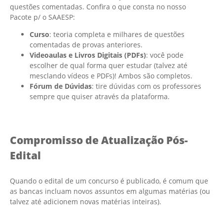
questões comentadas. Confira o que consta no nosso
Pacote p/ o SAAESP:
Curso
: teoria completa e milhares de questões
comentadas de provas anteriores.
Videoaulas e Livros Digitais (PDFs)
: você pode
escolher de qual forma quer estudar (talvez até
mesclando vídeos e PDFs)! Ambos são completos.
Fórum de Dúvidas
: tire dúvidas com os professores
sempre que quiser através da plataforma.
Compromisso de Atualização Pós-
Edital
Quando o edital de um concurso é publicado, é comum que
as bancas incluam novos assuntos em algumas matérias (ou
talvez até adicionem novas matérias inteiras).