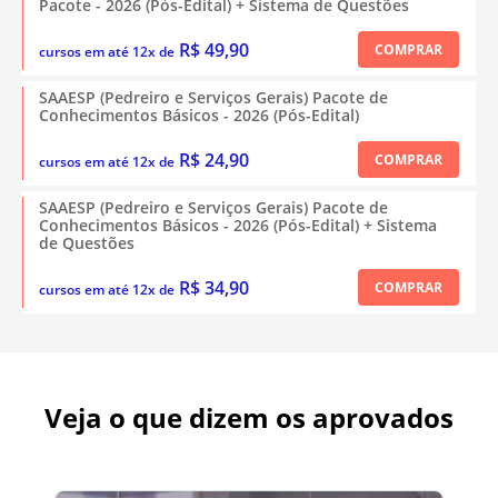
Pacote - 2026 (Pós-Edital) + Sistema de Questões
R$ 49,90
COMPRAR
cursos em até 12x de
SAAESP (Pedreiro e Serviços Gerais) Pacote de
Conhecimentos Básicos - 2026 (Pós-Edital)
R$ 24,90
COMPRAR
cursos em até 12x de
SAAESP (Pedreiro e Serviços Gerais) Pacote de
Conhecimentos Básicos - 2026 (Pós-Edital) + Sistema
de Questões
R$ 34,90
COMPRAR
cursos em até 12x de
Veja o que dizem os aprovados