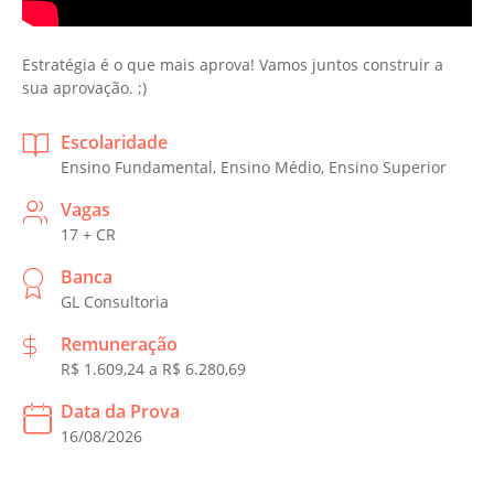
Estratégia é o que mais aprova! Vamos juntos construir a
sua aprovação. ;)
Escolaridade
Ensino Fundamental, Ensino Médio, Ensino Superior
Vagas
17 + CR
Banca
GL Consultoria
Remuneração
R$ 1.609,24 a R$ 6.280,69
Data da Prova
16/08/2026