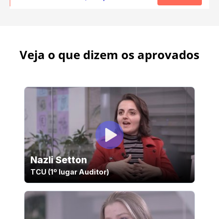
Veja o que dizem os aprovados