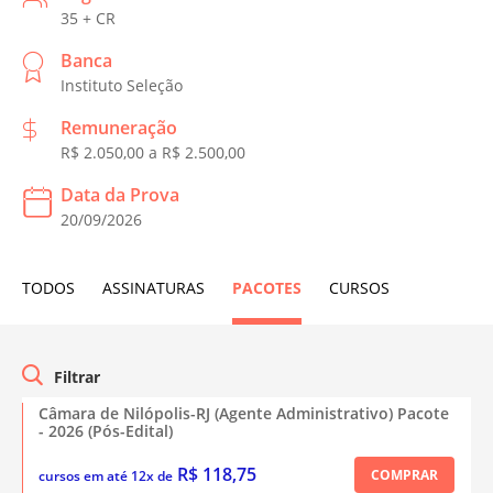
35 + CR
Banca
Instituto Seleção
Remuneração
R$ 2.050,00 a R$ 2.500,00
Data da Prova
20/09/2026
TODOS
ASSINATURAS
PACOTES
CURSOS
Câmara de Nilópolis-RJ (Agente Administrativo) Pacote
- 2026 (Pós-Edital)
R$ 118,75
COMPRAR
cursos em até 12x de