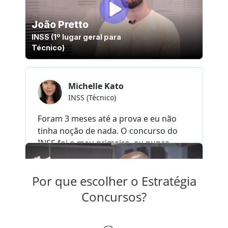
Por que escolher o Estratégia
Concursos?