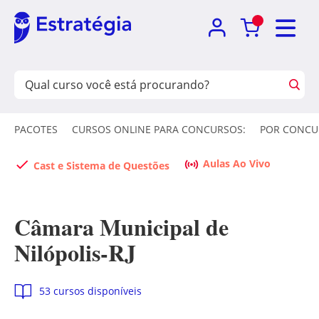
PACOTES
CURSOS ONLINE PARA CONCURSOS:
POR CONCU
Aulas Ao Vivo
Cast e Sistema de Questões
Câmara Municipal de
Nilópolis-RJ
53 cursos disponíveis