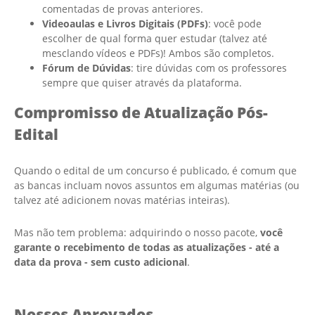
comentadas de provas anteriores.
Videoaulas e Livros Digitais (PDFs)
: você pode
escolher de qual forma quer estudar (talvez até
mesclando vídeos e PDFs)! Ambos são completos.
Fórum de Dúvidas
: tire dúvidas com os professores
sempre que quiser através da plataforma.
Compromisso de Atualização Pós-
Edital
Quando o edital de um concurso é publicado, é comum que
as bancas incluam novos assuntos em algumas matérias (ou
talvez até adicionem novas matérias inteiras).
Mas não tem problema: adquirindo o nosso pacote,
você
garante o recebimento de todas as atualizações - até a
data da prova - sem custo adicional
.
Nossos Aprovados