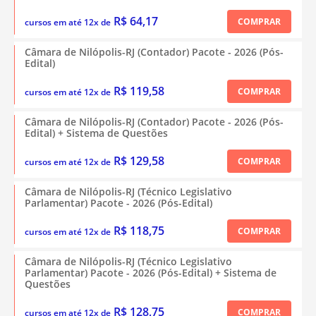
R$ 64,17
COMPRAR
cursos em até 12x de
Câmara de Nilópolis-RJ (Contador) Pacote - 2026 (Pós-
Edital)
R$ 119,58
COMPRAR
cursos em até 12x de
Câmara de Nilópolis-RJ (Contador) Pacote - 2026 (Pós-
Edital) + Sistema de Questões
R$ 129,58
COMPRAR
cursos em até 12x de
Câmara de Nilópolis-RJ (Técnico Legislativo
Parlamentar) Pacote - 2026 (Pós-Edital)
R$ 118,75
COMPRAR
cursos em até 12x de
Câmara de Nilópolis-RJ (Técnico Legislativo
Parlamentar) Pacote - 2026 (Pós-Edital) + Sistema de
Questões
R$ 128,75
COMPRAR
cursos em até 12x de