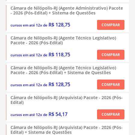
Câmara de Nilópolis-RJ (Agente Administrativo) Pacote
- 2026 (Pós-Edital) + Sistema de Questões
R$ 128,75
COMPRAR
cursos em até 12x de
Câmara de Nilópolis-RJ (Agente Técnico Legislativo)
Pacote - 2026 (Pós-Edital)
R$ 118,75
COMPRAR
cursos em até 12x de
Câmara de Nilópolis-RJ (Agente Técnico Legislativo)
Pacote - 2026 (Pós-Edital) + Sistema de Questões
R$ 128,75
COMPRAR
cursos em até 12x de
Câmara de Nilópolis-RJ (Arquivista) Pacote - 2026 (Pós-
Edital)
R$ 54,17
COMPRAR
cursos em até 12x de
Câmara de Nilópolis-RJ (Arquivista) Pacote - 2026 (Pós-
Edital) + Sistema de Questões