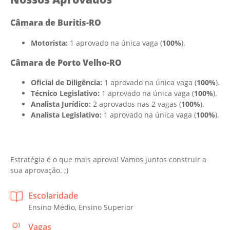
Câmara de Buritis-RO
Motorista:
1 aprovado na única vaga (
100%
).
Câmara de Porto Velho-RO
Oficial de Diligência:
1 aprovado na única vaga (
100%
).
Técnico Legislativo:
1 aprovado na única vaga (
100%
).
Analista Jurídico:
2 aprovados nas 2 vagas (
100%
).
Analista Legislativo:
1 aprovado na única vaga (
100%
).
Estratégia é o que mais aprova! Vamos juntos construir a
sua aprovação. ;)
Escolaridade
Ensino Médio, Ensino Superior
Vagas