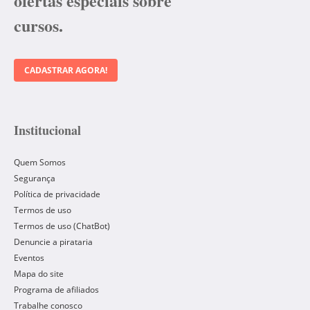
ofertas especiais sobre
cursos.
CADASTRAR AGORA!
Institucional
Quem Somos
Segurança
Política de privacidade
Termos de uso
Termos de uso (ChatBot)
Denuncie a pirataria
Eventos
Mapa do site
Programa de afiliados
Trabalhe conosco