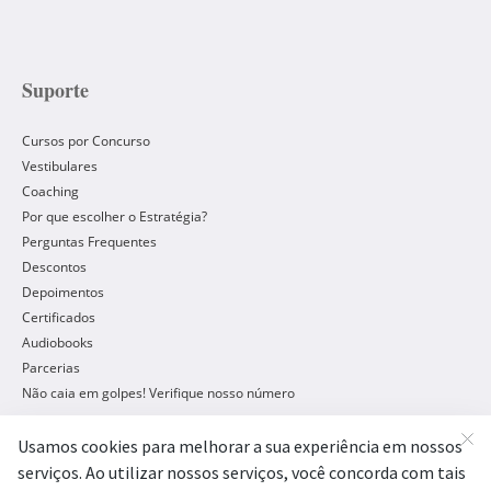
Suporte
Cursos por Concurso
Vestibulares
Coaching
Por que escolher o Estratégia?
Perguntas Frequentes
Descontos
Depoimentos
Certificados
Audiobooks
Parcerias
Não caia em golpes! Verifique nosso número
Concursos Públicos