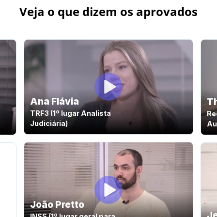
Veja o que dizem os aprovados