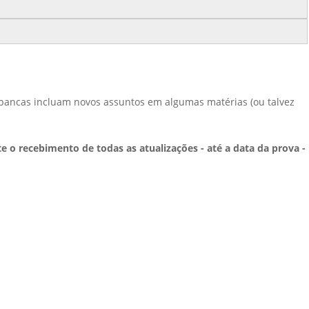
bancas incluam novos assuntos em algumas matérias (ou talvez
e o recebimento de todas as atualizações - até a data da prova -