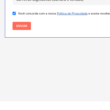
categoria
Você concorda com a nossa
Política de Privacidade
e aceita recebe
ENVIAR