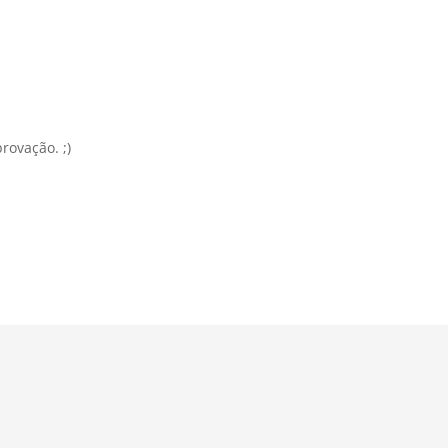
rovação. ;)