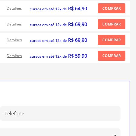
R$ 64,90
Detalhes
COMPRAR
cursos em até 12x de
R$ 69,90
Detalhes
COMPRAR
cursos em até 12x de
R$ 69,90
Detalhes
COMPRAR
cursos em até 12x de
R$ 59,90
Detalhes
COMPRAR
cursos em até 12x de
Telefone: