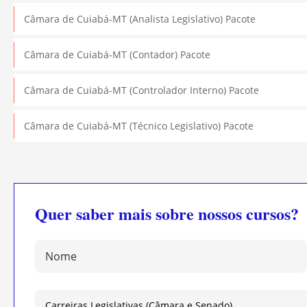
Câmara de Cuiabá-MT (Analista Legislativo) Pacote
Câmara de Cuiabá-MT (Contador) Pacote
Câmara de Cuiabá-MT (Controlador Interno) Pacote
Câmara de Cuiabá-MT (Técnico Legislativo) Pacote
Quer saber mais sobre nossos cursos?
Nome:
Selecione
a