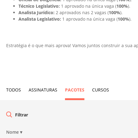
Técnico Legislativo:
1 aprovado na única vaga (
100%
).
Analista Jurídico:
2 aprovados nas 2 vagas (
100%
).
Analista Legislativo:
1 aprovado na única vaga (
100%
).
Estratégia é o que mais aprova! Vamos juntos construir a sua ap
TODOS
ASSINATURAS
PACOTES
CURSOS
Nome
▾