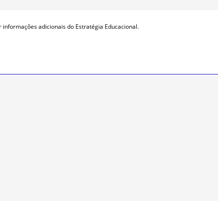
r informações adicionais do Estratégia Educacional.