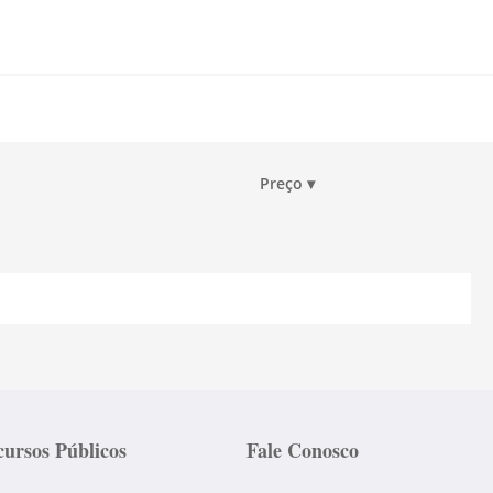
Preço
▾
ursos Públicos
Fale Conosco