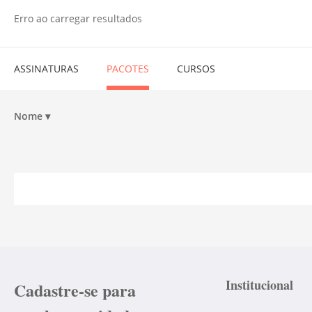
Erro ao carregar resultados
ASSINATURAS
PACOTES
CURSOS
Nome
▾
Institucional
Cadastre-se para