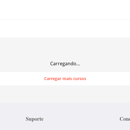
Carregando...
Carregar mais cursos
Suporte
Conc