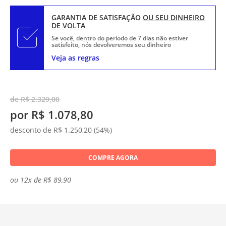
GARANTIA DE SATISFAÇÃO
OU SEU DINHEIRO
DE VOLTA
Se você, dentro do período de 7 dias não estiver
satisfeito, nós devolveremos seu dinheiro
Veja as regras
de R$ 2.329,00
por R$ 1.078,80
desconto de R$ 1.250,20 (54%)
COMPRE AGORA
ou 12x de R$ 89,90