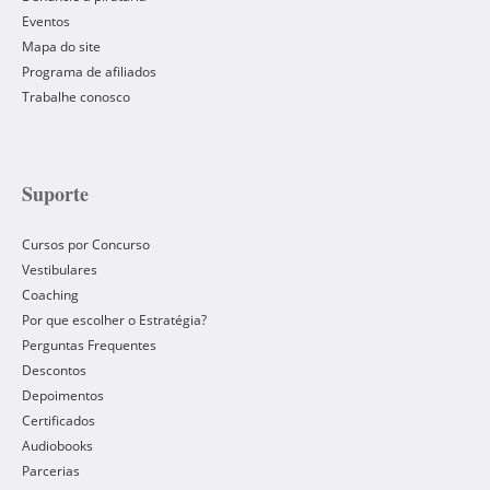
Eventos
Mapa do site
Programa de afiliados
Trabalhe conosco
Suporte
Cursos por Concurso
Vestibulares
Coaching
Por que escolher o Estratégia?
Perguntas Frequentes
Descontos
Depoimentos
Certificados
Audiobooks
Parcerias