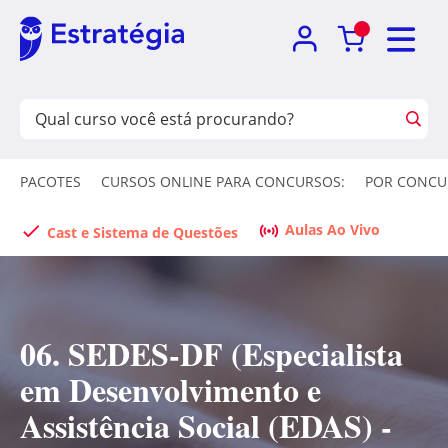
PACOTES
CURSOS ONLINE PARA CONCURSOS:
POR CONCU
Aulas Ao Vivo
Cast e Sistema de Questões
06. SEDES-DF (Especialista
em Desenvolvimento e
Assistência Social (EDAS) -