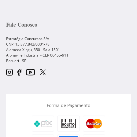
Fale Conosco
Estratégia Concursos S/A
CNPJ 13.877.842/0001-78
Alameda Xingu, 350 - Sala 1501
Alphaville Industrial - CEP
06455-911
Barueri
-
SP
Forma de Pagamento