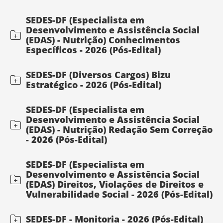
SEDES-DF (Especialista em
Desenvolvimento e Assistência Social
(EDAS) - Nutrição) Conhecimentos
Específicos - 2026 (Pós-Edital)
SEDES-DF (Diversos Cargos) Bizu
Estratégico - 2026 (Pós-Edital)
SEDES-DF (Especialista em
Desenvolvimento e Assistência Social
(EDAS) - Nutrição) Redação Sem Correção
- 2026 (Pós-Edital)
SEDES-DF (Especialista em
Desenvolvimento e Assistência Social
(EDAS) Direitos, Violações de Direitos e
Vulnerabilidade Social - 2026 (Pós-Edital)
SEDES-DF - Monitoria - 2026 (Pós-Edital)