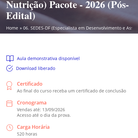
Nutrição) Pacote - 2026 (Pós-
Edital)
Home
06. SEDES-DF (Especialista em Desenvolvimento e Assistên
Aula demonstrativa disponível
Download liberado
Certificado
Ao final do curso receba um certificado de conclusão
Cronograma
Vendas até: 13/09/2026
Acesso até o dia da prova.
Carga Horária
520 horas