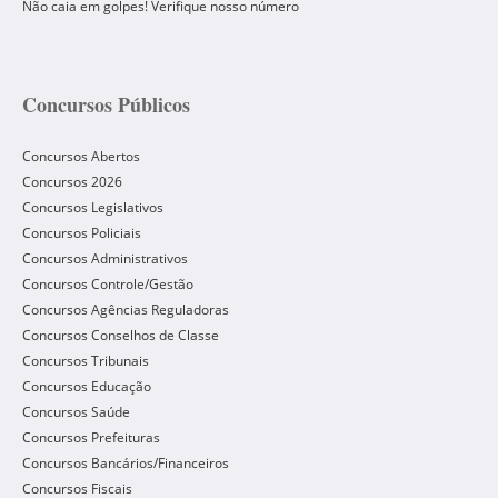
Não caia em golpes! Verifique nosso número
Concursos Públicos
Concursos Abertos
Concursos 2026
Concursos Legislativos
Concursos Policiais
Concursos Administrativos
Concursos Controle/Gestão
Concursos Agências Reguladoras
Concursos Conselhos de Classe
Concursos Tribunais
Concursos Educação
Concursos Saúde
Concursos Prefeituras
Concursos Bancários/Financeiros
Concursos Fiscais