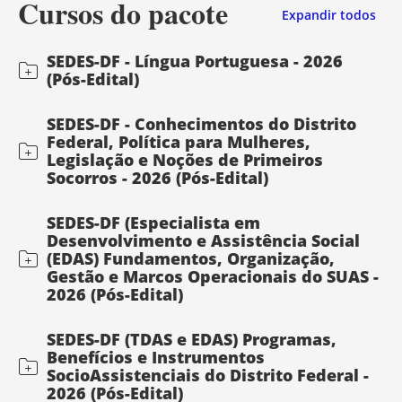
Cursos do pacote
Expandir todos
SEDES-DF - Língua Portuguesa - 2026
(Pós-Edital)
SEDES-DF - Conhecimentos do Distrito
Federal, Política para Mulheres,
Legislação e Noções de Primeiros
Socorros - 2026 (Pós-Edital)
SEDES-DF (Especialista em
Desenvolvimento e Assistência Social
(EDAS) Fundamentos, Organização,
Gestão e Marcos Operacionais do SUAS -
2026 (Pós-Edital)
SEDES-DF (TDAS e EDAS) Programas,
Benefícios e Instrumentos
SocioAssistenciais do Distrito Federal -
2026 (Pós-Edital)