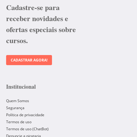
Cadastre-se para
receber novidades e
ofertas especiais sobre
cursos.
CADASTRAR AGORA!
Institucional
Quem Somos
Segurança
Política de privacidade
Termos de uso
Termos de uso (ChatBot)
Denuncie a pirataria