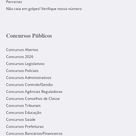
Parcerias
Não caia em golpes! Verifique nosso número
Concursos Públicos
Concursos Abertos
Concursos 2026
Concursos Legislativos
Concursos Policiais
Concursos Administrativos
Concursos Controle/Gestão
Concursos Agências Reguladoras
Concursos Conselhos de Classe
Concursos Tribunais
Concursos Educação
Concursos Saúde
Concursos Prefeituras
Concursos Bancários/Financeiros