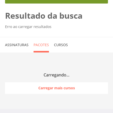
Resultado da busca
Erro ao carregar resultados
ASSINATURAS
PACOTES
CURSOS
Carregando...
Carregar mais cursos