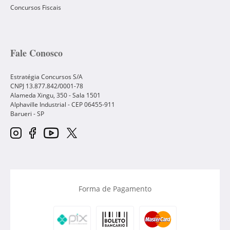
Concursos Fiscais
Fale Conosco
Estratégia Concursos S/A
CNPJ 13.877.842/0001-78
Alameda Xingu, 350 - Sala 1501
Alphaville Industrial - CEP
06455-911
Barueri
-
SP
Forma de Pagamento