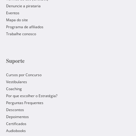
Denuncie a pirataria
Eventos
Mapa do site
Programa de afiliados
Trabalhe conosco
Suporte
Cursos por Concurso
Vestibulares
Coaching
Por que escolher o Estratégia?
Perguntas Frequentes
Descontos
Depoimentos
Certificados
Audiobooks