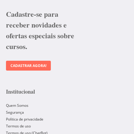
Cadastre-se para
receber novidades e
ofertas especiais sobre
cursos.
CADASTRAR AGORA!
Institucional
Quem Somos
Segurança
Política de privacidade
Termos de uso
Termos de uso (ChatBot)