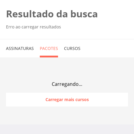
Resultado da busca
Erro ao carregar resultados
ASSINATURAS
PACOTES
CURSOS
Carregando...
Carregar mais cursos