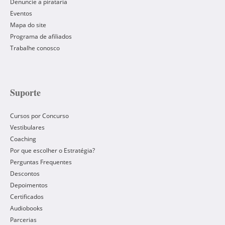
Denuncie a pirataria
Eventos
Mapa do site
Programa de afiliados
Trabalhe conosco
Suporte
Cursos por Concurso
Vestibulares
Coaching
Por que escolher o Estratégia?
Perguntas Frequentes
Descontos
Depoimentos
Certificados
Audiobooks
Parcerias