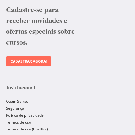
Cadastre-se para
receber novidades e
ofertas especiais sobre
cursos.
CADASTRAR AGORA!
Institucional
Quem Somos
Segurança
Política de privacidade
Termos de uso
Termos de uso (ChatBot)