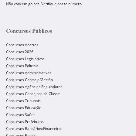
Não caia em golpes! Verifique nosso número
Concursos Públicos
Concursos Abertos
Concursos 2026
Concursos Legislativos
Concursos Policiais
Concursos Administrativos
Concursos Controle/Gestão
Concursos Agências Reguladoras
Concursos Conselhos de Classe
Concursos Tribunais
Concursos Educação
Concursos Saúde
Concursos Prefeituras
Concursos Bancários/Financeiros
Concursos Fiscais