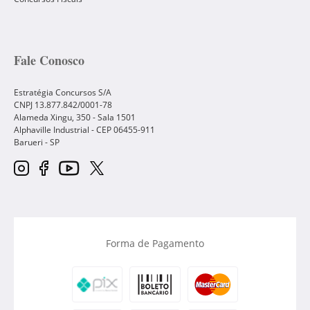
Fale Conosco
Estratégia Concursos S/A
CNPJ 13.877.842/0001-78
Alameda Xingu, 350 - Sala 1501
Alphaville Industrial - CEP
06455-911
Barueri
-
SP
Forma de Pagamento