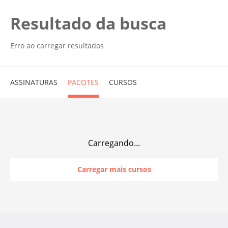
Resultado da busca
Erro ao carregar resultados
ASSINATURAS
PACOTES
CURSOS
Carregando...
Carregar mais cursos