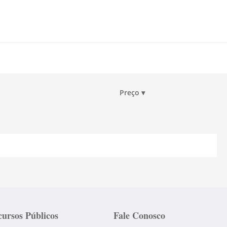
Preço
▾
ursos Públicos
Fale Conosco