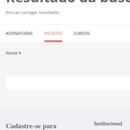
Erro ao carregar resultados
ASSINATURAS
PACOTES
CURSOS
Nome
▾
Institucional
Cadastre-se para