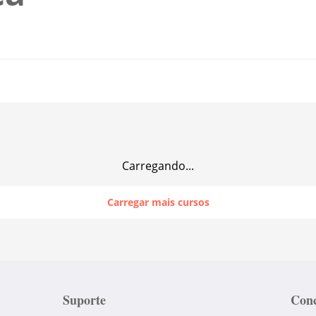
Carregando...
Carregar mais cursos
Suporte
Conc