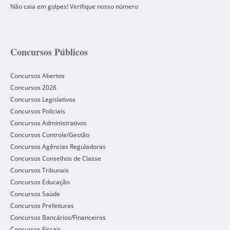
Não caia em golpes! Verifique nosso número
Concursos Públicos
Concursos Abertos
Concursos 2026
Concursos Legislativos
Concursos Policiais
Concursos Administrativos
Concursos Controle/Gestão
Concursos Agências Reguladoras
Concursos Conselhos de Classe
Concursos Tribunais
Concursos Educação
Concursos Saúde
Concursos Prefeituras
Concursos Bancários/Financeiros
Concursos Fiscais