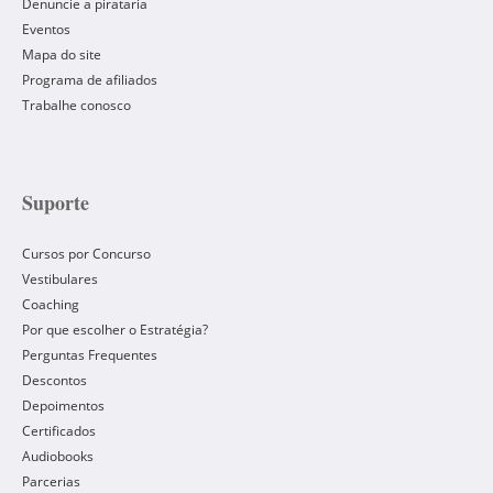
Denuncie a pirataria
Eventos
Mapa do site
Programa de afiliados
Trabalhe conosco
Suporte
Cursos por Concurso
Vestibulares
Coaching
Por que escolher o Estratégia?
Perguntas Frequentes
Descontos
Depoimentos
Certificados
Audiobooks
Parcerias