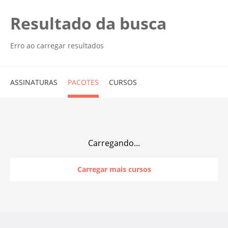
Resultado da busca
Erro ao carregar resultados
ASSINATURAS
PACOTES
CURSOS
Carregando...
Carregar mais cursos