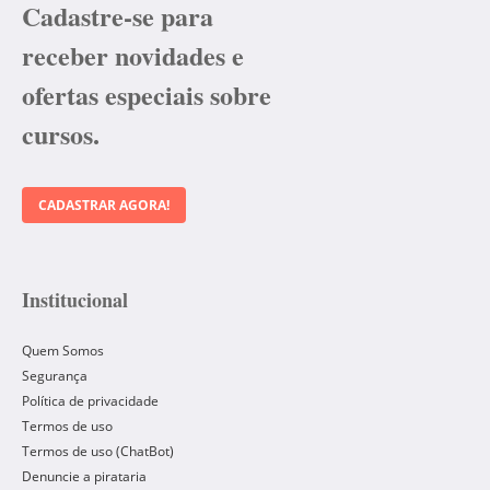
Cadastre-se para
receber novidades e
ofertas especiais sobre
cursos.
CADASTRAR AGORA!
Institucional
Quem Somos
Segurança
Política de privacidade
Termos de uso
Termos de uso (ChatBot)
Denuncie a pirataria