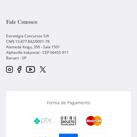
Fale Conosco
Estratégia Concursos S/A
CNPJ 13.877.842/0001-78
Alameda Xingu, 350 - Sala 1501
Alphaville Industrial - CEP
06455-911
Barueri
-
SP
Forma de Pagamento