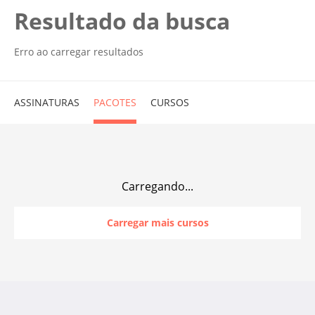
Resultado da busca
Erro ao carregar resultados
ASSINATURAS
PACOTES
CURSOS
Carregando...
Carregar mais cursos