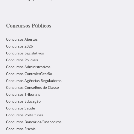
Concursos Públicos
Concursos Abertos
Concursos 2026
Concursos Legislativos
Concursos Policiais
Concursos Administrativos
Concursos Controle/Gestão
Concursos Agências Reguladoras
Concursos Conselhos de Classe
Concursos Tribunais
Concursos Educação
Concursos Saúde
Concursos Prefeituras
Concursos Bancários/Financeiros
Concursos Fiscais