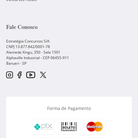
Fale Conosco
Estratégia Concursos S/A
CNPJ 13.877.842/0001-78
Alameda Xingu, 350 - Sala 1501
Alphaville Industrial - CEP
06455-911
Barueri
-
SP
Forma de Pagamento