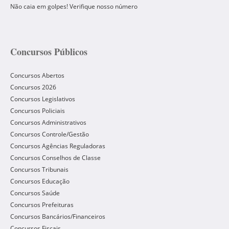
Não caia em golpes! Verifique nosso número
Concursos Públicos
Concursos Abertos
Concursos 2026
Concursos Legislativos
Concursos Policiais
Concursos Administrativos
Concursos Controle/Gestão
Concursos Agências Reguladoras
Concursos Conselhos de Classe
Concursos Tribunais
Concursos Educação
Concursos Saúde
Concursos Prefeituras
Concursos Bancários/Financeiros
Concursos Fiscais