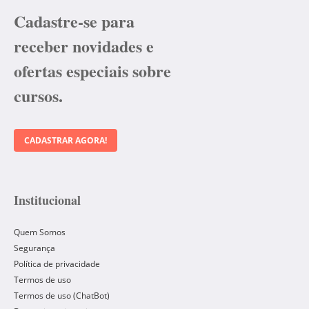
Cadastre-se para
receber novidades e
ofertas especiais sobre
cursos.
CADASTRAR AGORA!
Institucional
Quem Somos
Segurança
Política de privacidade
Termos de uso
Termos de uso (ChatBot)