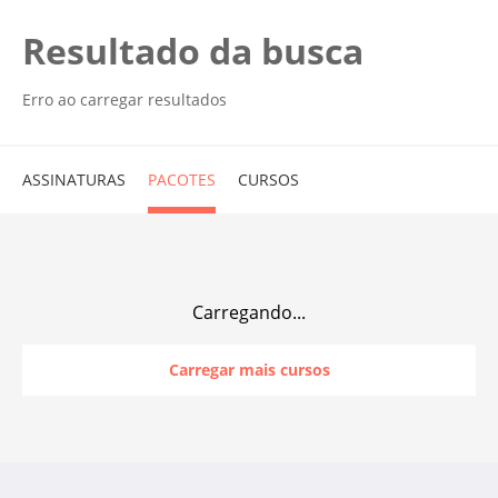
Resultado da busca
Erro ao carregar resultados
ASSINATURAS
PACOTES
CURSOS
Carregando...
Carregar mais cursos