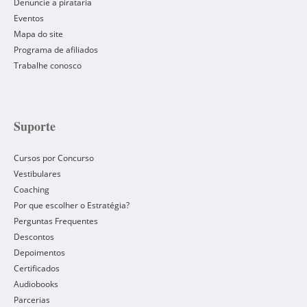
Denuncie a pirataria
Eventos
Mapa do site
Programa de afiliados
Trabalhe conosco
Suporte
Cursos por Concurso
Vestibulares
Coaching
Por que escolher o Estratégia?
Perguntas Frequentes
Descontos
Depoimentos
Certificados
Audiobooks
Parcerias