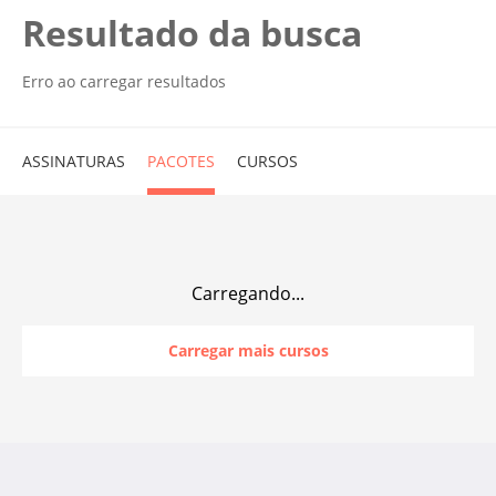
Resultado da busca
Erro ao carregar resultados
ASSINATURAS
PACOTES
CURSOS
Carregando...
Carregar mais cursos