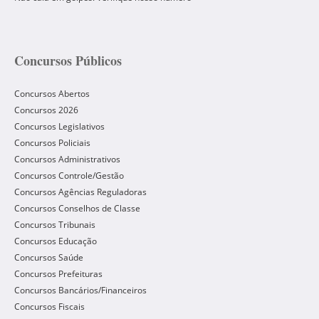
Concursos Públicos
Concursos Abertos
Concursos 2026
Concursos Legislativos
Concursos Policiais
Concursos Administrativos
Concursos Controle/Gestão
Concursos Agências Reguladoras
Concursos Conselhos de Classe
Concursos Tribunais
Concursos Educação
Concursos Saúde
Concursos Prefeituras
Concursos Bancários/Financeiros
Concursos Fiscais