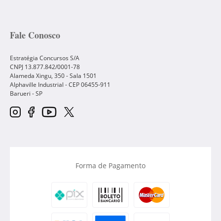
Fale Conosco
Estratégia Concursos S/A
CNPJ 13.877.842/0001-78
Alameda Xingu, 350 - Sala 1501
Alphaville Industrial - CEP
06455-911
Barueri
-
SP
Forma de Pagamento