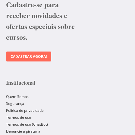
Cadastre-se para
receber novidades e
ofertas especiais sobre
cursos.
CADASTRAR AGORA!
Institucional
Quem Somos
Segurança
Política de privacidade
Termos de uso
Termos de uso (ChatBot)
Denuncie a pirataria