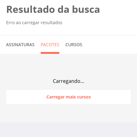
Resultado da busca
Erro ao carregar resultados
ASSINATURAS
PACOTES
CURSOS
Carregando...
Carregar mais cursos