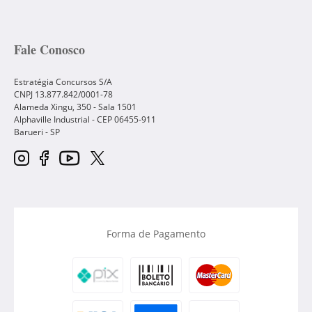
Fale Conosco
Estratégia Concursos S/A
CNPJ 13.877.842/0001-78
Alameda Xingu, 350 - Sala 1501
Alphaville Industrial - CEP
06455-911
Barueri
-
SP
Forma de Pagamento