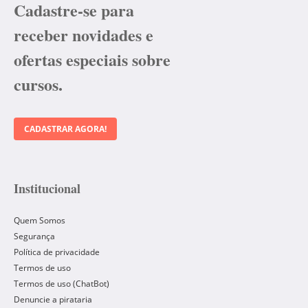
Cadastre-se para
receber novidades e
ofertas especiais sobre
cursos.
CADASTRAR AGORA!
Institucional
Quem Somos
Segurança
Política de privacidade
Termos de uso
Termos de uso (ChatBot)
Denuncie a pirataria