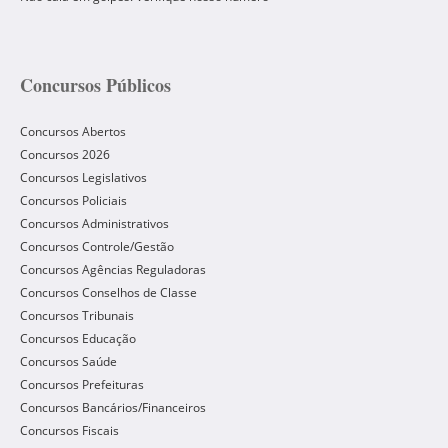
Concursos Públicos
Concursos Abertos
Concursos 2026
Concursos Legislativos
Concursos Policiais
Concursos Administrativos
Concursos Controle/Gestão
Concursos Agências Reguladoras
Concursos Conselhos de Classe
Concursos Tribunais
Concursos Educação
Concursos Saúde
Concursos Prefeituras
Concursos Bancários/Financeiros
Concursos Fiscais