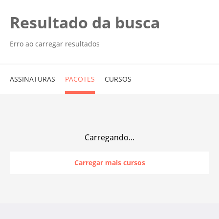
Resultado da busca
Erro ao carregar resultados
ASSINATURAS
PACOTES
CURSOS
Carregando...
Carregar mais cursos