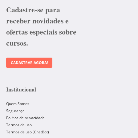
Cadastre-se para
receber novidades e
ofertas especiais sobre
cursos.
CADASTRAR AGORA!
Institucional
Quem Somos
Segurança
Política de privacidade
Termos de uso
Termos de uso (ChatBot)