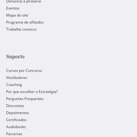
Denuncie a pirataria
Eventos
Mapa do site
Programa de afiliados
Trabalhe conosco
Suporte
Cursos por Concurso
Vestibulares
Coaching
Por que escolher o Estratégia?
Perguntas Frequentes
Descontos
Depoimentos
Certificados
Audiobooks
Parcerias