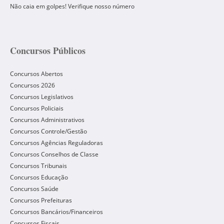
Não caia em golpes! Verifique nosso número
Concursos Públicos
Concursos Abertos
Concursos 2026
Concursos Legislativos
Concursos Policiais
Concursos Administrativos
Concursos Controle/Gestão
Concursos Agências Reguladoras
Concursos Conselhos de Classe
Concursos Tribunais
Concursos Educação
Concursos Saúde
Concursos Prefeituras
Concursos Bancários/Financeiros
Concursos Fiscais