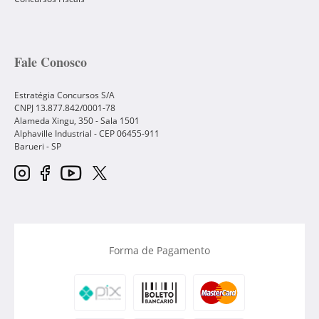
Fale Conosco
Estratégia Concursos S/A
CNPJ 13.877.842/0001-78
Alameda Xingu, 350 - Sala 1501
Alphaville Industrial - CEP
06455-911
Barueri
-
SP
Forma de Pagamento