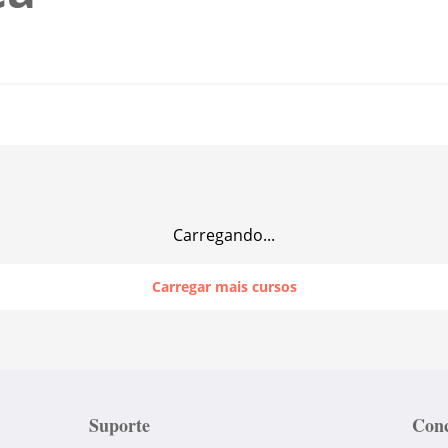
Carregando...
Carregar mais cursos
Suporte
Conc