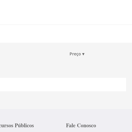
Preço
▾
ursos Públicos
Fale Conosco