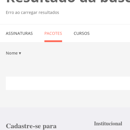
Erro ao carregar resultados
ASSINATURAS
PACOTES
CURSOS
Nome
▾
Institucional
Cadastre-se para