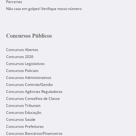
Parcerias
Não caia em golpes! Verifique nosso número
Concursos Públicos
Concursos Abertos
Concursos 2026
Concursos Legislativos
Concursos Policiais
Concursos Administrativos
Concursos Controle/Gestão
Concursos Agências Reguladoras
Concursos Conselhos de Classe
Concursos Tribunais
Concursos Educação
Concursos Saúde
Concursos Prefeituras
Concursos Bancários/Financeiros