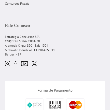
Concursos Fiscais
Fale Conosco
Estratégia Concursos S/A
CNPJ 13.877.842/0001-78
Alameda Xingu, 350 - Sala 1501
Alphaville Industrial - CEP
06455-911
Barueri
-
SP
Forma de Pagamento