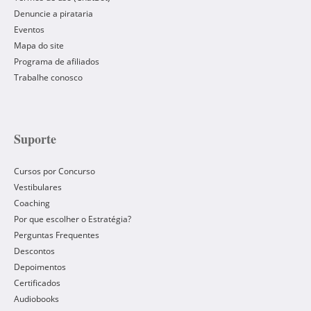
Denuncie a pirataria
Eventos
Mapa do site
Programa de afiliados
Trabalhe conosco
Suporte
Cursos por Concurso
Vestibulares
Coaching
Por que escolher o Estratégia?
Perguntas Frequentes
Descontos
Depoimentos
Certificados
Audiobooks