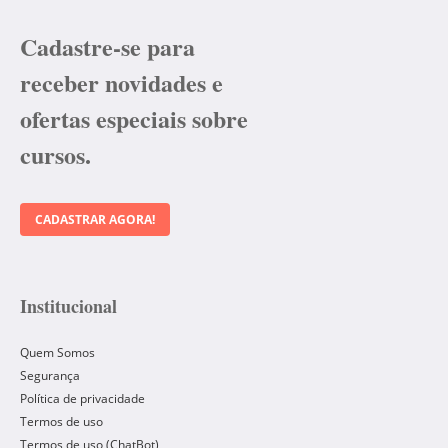
Cadastre-se para
receber novidades e
ofertas especiais sobre
cursos.
CADASTRAR AGORA!
Institucional
Quem Somos
Segurança
Política de privacidade
Termos de uso
Termos de uso (ChatBot)