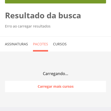
Resultado da busca
Erro ao carregar resultados
ASSINATURAS
PACOTES
CURSOS
Carregando...
Carregar mais cursos